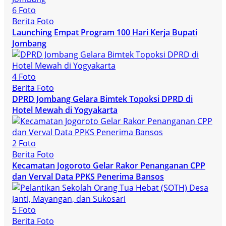
6 Foto
Berita Foto
Launching Empat Program 100 Hari Kerja Bupati
Jombang
4 Foto
Berita Foto
DPRD Jombang Gelara Bimtek Topoksi DPRD di
Hotel Mewah di Yogyakarta
2 Foto
Berita Foto
Kecamatan Jogoroto Gelar Rakor Penanganan CPP
dan Verval Data PPKS Penerima Bansos
5 Foto
Berita Foto