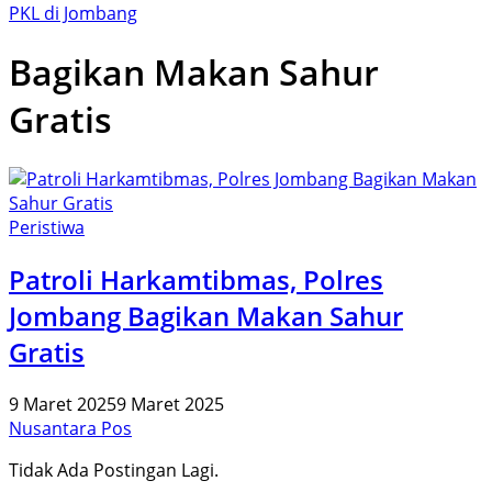
PKL di Jombang
Bagikan Makan Sahur
Gratis
Peristiwa
Patroli Harkamtibmas, Polres
Jombang Bagikan Makan Sahur
Gratis
9 Maret 2025
9 Maret 2025
Nusantara Pos
Tidak Ada Postingan Lagi.