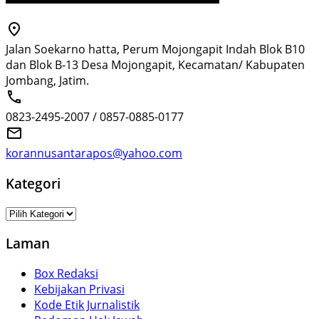
Jalan Soekarno hatta, Perum Mojongapit Indah Blok B10
dan Blok B-13 Desa Mojongapit, Kecamatan/ Kabupaten
Jombang, Jatim.
0823-2495-2007 / 0857-0885-0177
korannusantarapos@yahoo.com
Kategori
Kategori
Laman
Box Redaksi
Kebijakan Privasi
Kode Etik Jurnalistik