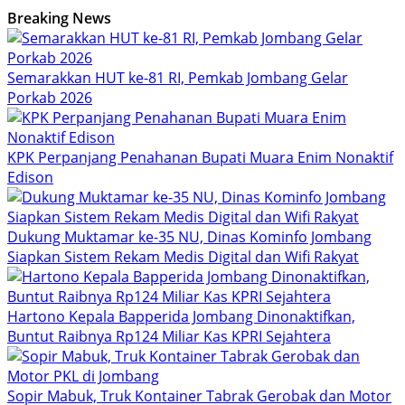
Breaking News
Semarakkan HUT ke-81 RI, Pemkab Jombang Gelar
Porkab 2026
KPK Perpanjang Penahanan Bupati Muara Enim Nonaktif
Edison
Dukung Muktamar ke-35 NU, Dinas Kominfo Jombang
Siapkan Sistem Rekam Medis Digital dan Wifi Rakyat
Hartono Kepala Bapperida Jombang Dinonaktifkan,
Buntut Raibnya Rp124 Miliar Kas KPRI Sejahtera
Sopir Mabuk, Truk Kontainer Tabrak Gerobak dan Motor