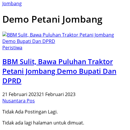
Jombang
Demo Petani Jombang
Peristiwa
BBM Sulit, Bawa Puluhan Traktor
Petani Jombang Demo Bupati Dan
DPRD
21 Februari 2023
21 Februari 2023
Nusantara Pos
Tidak Ada Postingan Lagi.
Tidak ada lagi halaman untuk dimuat.