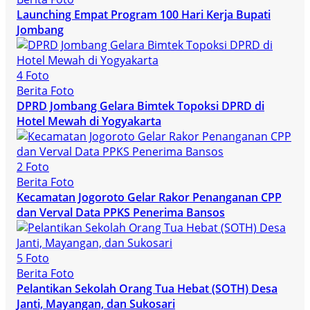
Launching Empat Program 100 Hari Kerja Bupati
Jombang
4 Foto
Berita Foto
DPRD Jombang Gelara Bimtek Topoksi DPRD di
Hotel Mewah di Yogyakarta
2 Foto
Berita Foto
Kecamatan Jogoroto Gelar Rakor Penanganan CPP
dan Verval Data PPKS Penerima Bansos
5 Foto
Berita Foto
Pelantikan Sekolah Orang Tua Hebat (SOTH) Desa
Janti, Mayangan, dan Sukosari