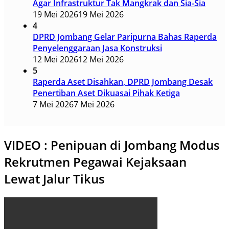
Agar Infrastruktur Tak Mangkrak dan Sia-Sia
19 Mei 2026
19 Mei 2026
4
DPRD Jombang Gelar Paripurna Bahas Raperda
Penyelenggaraan Jasa Konstruksi
12 Mei 2026
12 Mei 2026
5
Raperda Aset Disahkan, DPRD Jombang Desak
Penertiban Aset Dikuasai Pihak Ketiga
7 Mei 2026
7 Mei 2026
VIDEO : Penipuan di Jombang Modus
Rekrutmen Pegawai Kejaksaan
Lewat Jalur Tikus