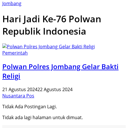
Jombang
Hari Jadi Ke-76 Polwan
Republik Indonesia
Pemerintah
Polwan Polres Jombang Gelar Bakti
Religi
21 Agustus 2024
22 Agustus 2024
Nusantara Pos
Tidak Ada Postingan Lagi.
Tidak ada lagi halaman untuk dimuat.