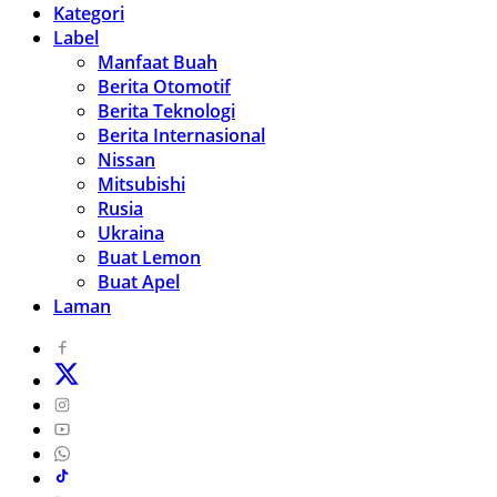
Kategori
Label
Manfaat Buah
Berita Otomotif
Berita Teknologi
Berita Internasional
Nissan
Mitsubishi
Rusia
Ukraina
Buat Lemon
Buat Apel
Laman