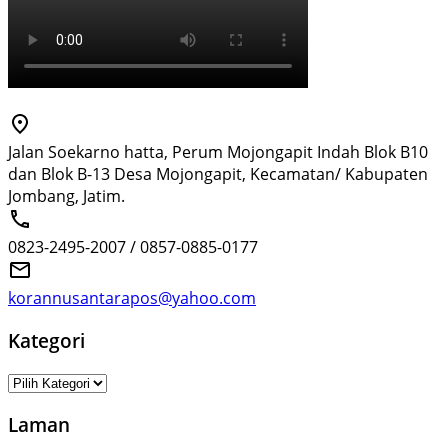
Jalan Soekarno hatta, Perum Mojongapit Indah Blok B10
dan Blok B-13 Desa Mojongapit, Kecamatan/ Kabupaten
Jombang, Jatim.
0823-2495-2007 / 0857-0885-0177
korannusantarapos@yahoo.com
Kategori
Kategori
Laman