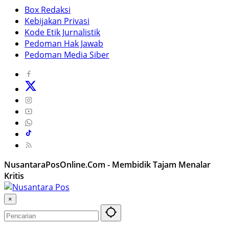
Box Redaksi
Kebijakan Privasi
Kode Etik Jurnalistik
Pedoman Hak Jawab
Pedoman Media Siber
NusantaraPosOnline.Com - Membidik Tajam Menalar
Kritis
×