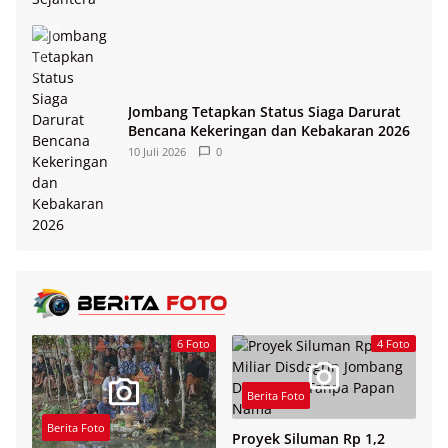
Jombang Tetapkan Status Siaga Darurat
Bencana Kekeringan dan Kebakaran 2026
10 Juli 2026
0
6 Foto
4 Foto
Berita Foto
Berita Foto
Proyek Siluman Rp 1,2