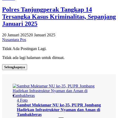
Polres Tanjungperak Tangkap 14
Tersangka Kasus Kriminalitas, Sepanjang
Januari 2025
20 Januari 2025
20 Januari 2025
Nusantara Pos
Tidak Ada Postingan Lagi.
Tidak ada lagi halaman untuk dimuat.
Selengkapnya
4 Foto
Sambut Muktamar NU ke-35, PUPR Jombang
Hadirkan Infrastruktur Nyaman dan Aman di
Tambakberas