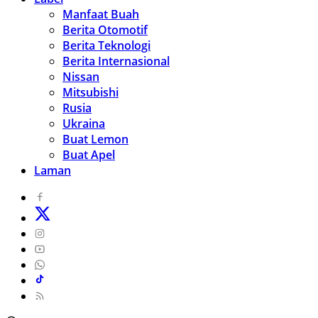
Manfaat Buah
Berita Otomotif
Berita Teknologi
Berita Internasional
Nissan
Mitsubishi
Rusia
Ukraina
Buat Lemon
Buat Apel
Laman