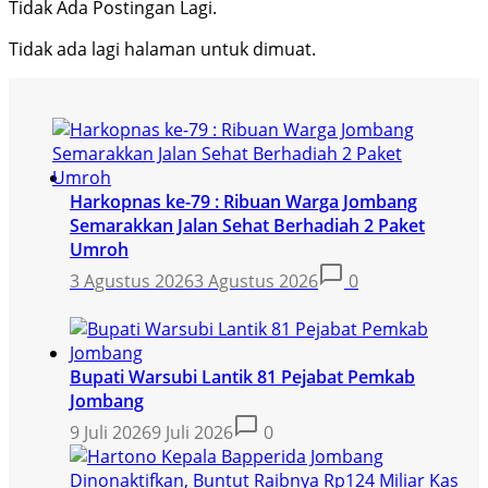
Tidak Ada Postingan Lagi.
Tidak ada lagi halaman untuk dimuat.
Harkopnas ke-79 : Ribuan Warga Jombang
Semarakkan Jalan Sehat Berhadiah 2 Paket
Umroh
3 Agustus 2026
3 Agustus 2026
0
Bupati Warsubi Lantik 81 Pejabat Pemkab
Jombang
9 Juli 2026
9 Juli 2026
0