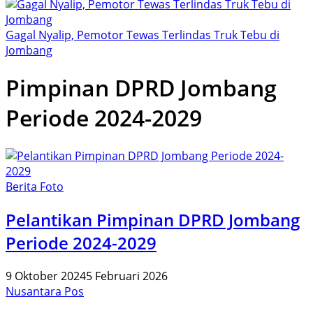
Gagal Nyalip, Pemotor Tewas Terlindas Truk Tebu di
Jombang
Pimpinan DPRD Jombang
Periode 2024-2029
Berita Foto
Pelantikan Pimpinan DPRD Jombang
Periode 2024-2029
9 Oktober 2024
5 Februari 2026
Nusantara Pos