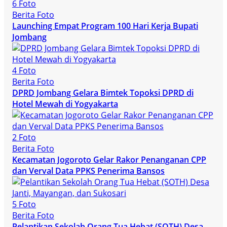
6 Foto
Berita Foto
Launching Empat Program 100 Hari Kerja Bupati
Jombang
4 Foto
Berita Foto
DPRD Jombang Gelara Bimtek Topoksi DPRD di
Hotel Mewah di Yogyakarta
2 Foto
Berita Foto
Kecamatan Jogoroto Gelar Rakor Penanganan CPP
dan Verval Data PPKS Penerima Bansos
5 Foto
Berita Foto
Pelantikan Sekolah Orang Tua Hebat (SOTH) Desa