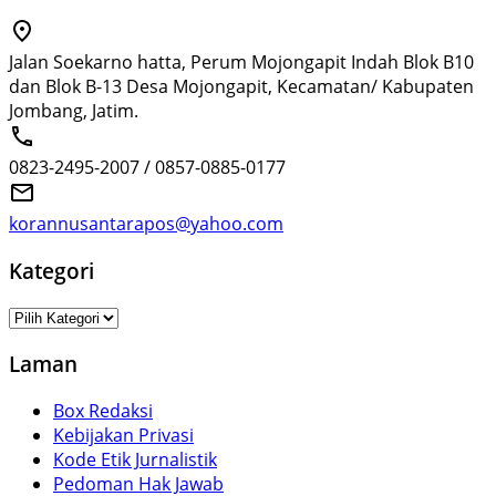
Jalan Soekarno hatta, Perum Mojongapit Indah Blok B10
dan Blok B-13 Desa Mojongapit, Kecamatan/ Kabupaten
Jombang, Jatim.
0823-2495-2007 / 0857-0885-0177
korannusantarapos@yahoo.com
Kategori
Kategori
Laman
Box Redaksi
Kebijakan Privasi
Kode Etik Jurnalistik
Pedoman Hak Jawab