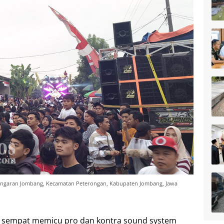
engaran Jombang, Kecamatan Peterongan, Kabupaten Jombang, Jawa
 sempat memicu pro dan kontra sound system