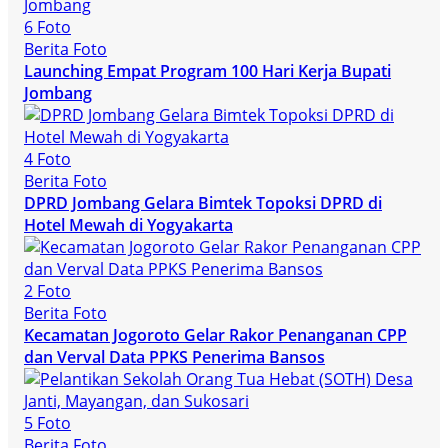
6 Foto
Berita Foto
Launching Empat Program 100 Hari Kerja Bupati
Jombang
4 Foto
Berita Foto
DPRD Jombang Gelara Bimtek Topoksi DPRD di
Hotel Mewah di Yogyakarta
2 Foto
Berita Foto
Kecamatan Jogoroto Gelar Rakor Penanganan CPP
dan Verval Data PPKS Penerima Bansos
5 Foto
Berita Foto