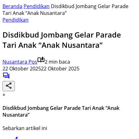
Beranda
Pendidikan
Disdikbud Jombang Gelar Parade
Tari Anak “Anak Nusantara”
Pendidikan
Disdikbud Jombang Gelar Parade
Tari Anak “Anak Nusantara”
Nusantara Pos
2 min baca
22 Oktober 2025
22 Oktober 2025
×
Disdikbud Jombang Gelar Parade Tari Anak “Anak
Nusantara”
Sebarkan artikel ini