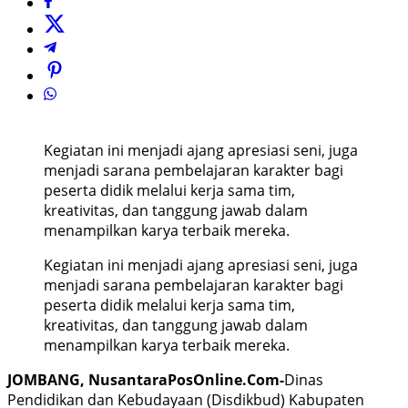
Kegiatan ini menjadi ajang apresiasi seni, juga
menjadi sarana pembelajaran karakter bagi
peserta didik melalui kerja sama tim,
kreativitas, dan tanggung jawab dalam
menampilkan karya terbaik mereka.
Kegiatan ini menjadi ajang apresiasi seni, juga
menjadi sarana pembelajaran karakter bagi
peserta didik melalui kerja sama tim,
kreativitas, dan tanggung jawab dalam
menampilkan karya terbaik mereka.
JOMBANG, NusantaraPosOnline.Com-
Dinas
Pendidikan dan Kebudayaan (Disdikbud) Kabupaten