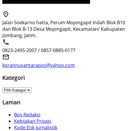
Jalan Soekarno hatta, Perum Mojongapit Indah Blok B10
dan Blok B-13 Desa Mojongapit, Kecamatan/ Kabupaten
Jombang, Jatim.
0823-2495-2007 / 0857-0885-0177
korannusantarapos@yahoo.com
Kategori
Kategori
Laman
Box Redaksi
Kebijakan Privasi
Kode Etik Jurnalistik