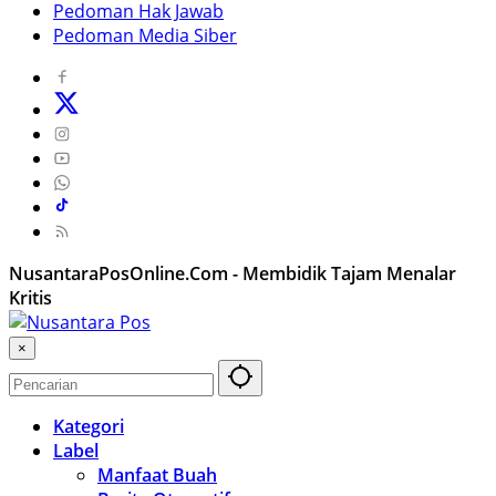
Pedoman Hak Jawab
Pedoman Media Siber
NusantaraPosOnline.Com - Membidik Tajam Menalar
Kritis
×
Kategori
Label
Manfaat Buah