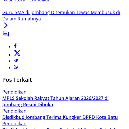
Guru SMA di Jombang Ditemukan Tewas Membusuk di
Dalam Rumahnya
Pos Terkait
Pendidikan
MPLS Sekolah Rakyat Tahun Ajaran 2026/2027 di
Jombang Resmi Dibuka
Pendidikan
Disdikbud Jombang Terima Kungker DPRD Kota Batu
Pendidikan