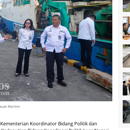
uan Maritim.
-
Kementerian Koordinator Bidang Politik dan