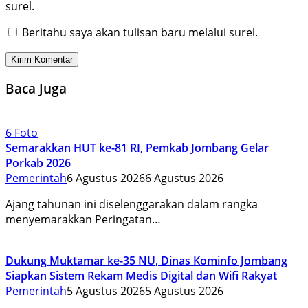
surel.
Beritahu saya akan tulisan baru melalui surel.
Baca Juga
6 Foto
Semarakkan HUT ke-81 RI, Pemkab Jombang Gelar
Porkab 2026
Pemerintah
6 Agustus 2026
6 Agustus 2026
Ajang tahunan ini diselenggarakan dalam rangka
menyemarakkan Peringatan…
Dukung Muktamar ke-35 NU, Dinas Kominfo Jombang
Siapkan Sistem Rekam Medis Digital dan Wifi Rakyat
Pemerintah
5 Agustus 2026
5 Agustus 2026