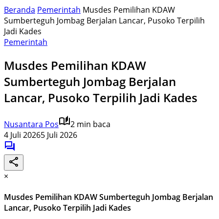
Beranda
Pemerintah
Musdes Pemilihan KDAW
Sumberteguh Jombag Berjalan Lancar, Pusoko Terpilih
Jadi Kades
Pemerintah
Musdes Pemilihan KDAW
Sumberteguh Jombag Berjalan
Lancar, Pusoko Terpilih Jadi Kades
Nusantara Pos
2 min baca
4 Juli 2026
5 Juli 2026
×
Musdes Pemilihan KDAW Sumberteguh Jombag Berjalan
Lancar, Pusoko Terpilih Jadi Kades