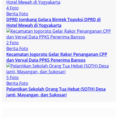
4 Foto
Berita Foto
DPRD Jombang Gelara Bimtek Topoksi DPRD di
Hotel Mewah di Yogyakarta
2 Foto
Berita Foto
Kecamatan Jogoroto Gelar Rakor Penanganan CPP
dan Verval Data PPKS Penerima Bansos
5 Foto
Berita Foto
Pelantikan Sekolah Orang Tua Hebat (SOTH) Desa
Janti, Mayangan, dan Sukosari