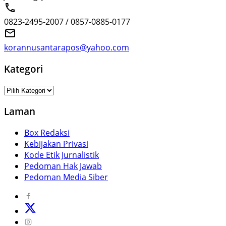
0823-2495-2007 / 0857-0885-0177
korannusantarapos@yahoo.com
Kategori
Kategori
Laman
Box Redaksi
Kebijakan Privasi
Kode Etik Jurnalistik
Pedoman Hak Jawab
Pedoman Media Siber