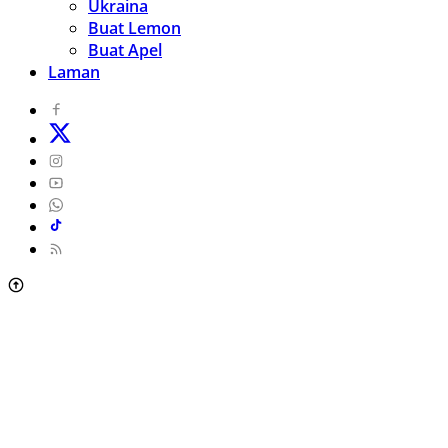
Ukraina
Buat Lemon
Buat Apel
Laman