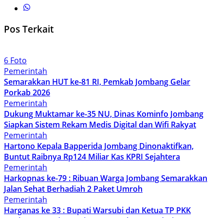
Pos Terkait
6 Foto
Pemerintah
Semarakkan HUT ke-81 RI, Pemkab Jombang Gelar
Porkab 2026
Pemerintah
Dukung Muktamar ke-35 NU, Dinas Kominfo Jombang
Siapkan Sistem Rekam Medis Digital dan Wifi Rakyat
Pemerintah
Hartono Kepala Bapperida Jombang Dinonaktifkan,
Buntut Raibnya Rp124 Miliar Kas KPRI Sejahtera
Pemerintah
Harkopnas ke-79 : Ribuan Warga Jombang Semarakkan
Jalan Sehat Berhadiah 2 Paket Umroh
Pemerintah
Harganas ke 33 : Bupati Warsubi dan Ketua TP PKK