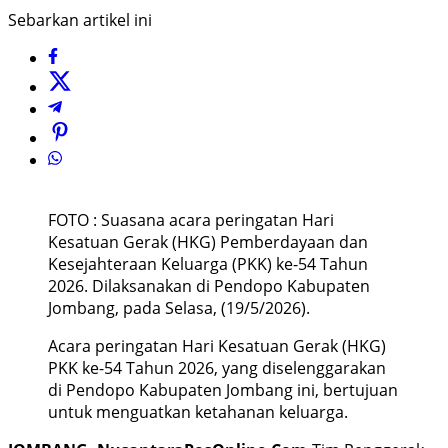
Sebarkan artikel ini
FOTO : Suasana acara peringatan Hari
Kesatuan Gerak (HKG) Pemberdayaan dan
Kesejahteraan Keluarga (PKK) ke-54 Tahun
2026. Dilaksanakan di Pendopo Kabupaten
Jombang, pada Selasa, (19/5/2026).
Acara peringatan Hari Kesatuan Gerak (HKG)
PKK ke-54 Tahun 2026, yang diselenggarakan
di Pendopo Kabupaten Jombang ini, bertujuan
untuk menguatkan ketahanan keluarga.