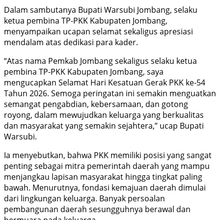
Dalam sambutanya Bupati Warsubi Jombang, selaku
ketua pembina TP-PKK Kabupaten Jombang,
menyampaikan ucapan selamat sekaligus apresiasi
mendalam atas dedikasi para kader.
“Atas nama Pemkab Jombang sekaligus selaku ketua
pembina TP-PKK Kabupaten Jombang, saya
mengucapkan Selamat Hari Kesatuan Gerak PKK ke-54
Tahun 2026. Semoga peringatan ini semakin menguatkan
semangat pengabdian, kebersamaan, dan gotong
royong, dalam mewujudkan keluarga yang berkualitas
dan masyarakat yang semakin sejahtera,” ucap Bupati
Warsubi.
Ia menyebutkan, bahwa PKK memiliki posisi yang sangat
penting sebagai mitra pemerintah daerah yang mampu
menjangkau lapisan masyarakat hingga tingkat paling
bawah. Menurutnya, fondasi kemajuan daerah dimulai
dari lingkungan keluarga. Banyak persoalan
pembangunan daerah sesungguhnya berawal dan