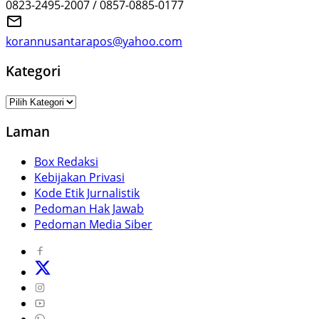
0823-2495-2007 / 0857-0885-0177
korannusantarapos@yahoo.com
Kategori
Kategori
Laman
Box Redaksi
Kebijakan Privasi
Kode Etik Jurnalistik
Pedoman Hak Jawab
Pedoman Media Siber