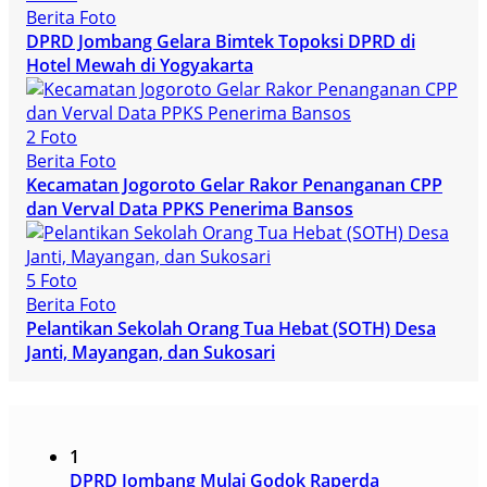
Berita Foto
DPRD Jombang Gelara Bimtek Topoksi DPRD di
Hotel Mewah di Yogyakarta
2 Foto
Berita Foto
Kecamatan Jogoroto Gelar Rakor Penanganan CPP
dan Verval Data PPKS Penerima Bansos
5 Foto
Berita Foto
Pelantikan Sekolah Orang Tua Hebat (SOTH) Desa
Janti, Mayangan, dan Sukosari
1
DPRD Jombang Mulai Godok Raperda