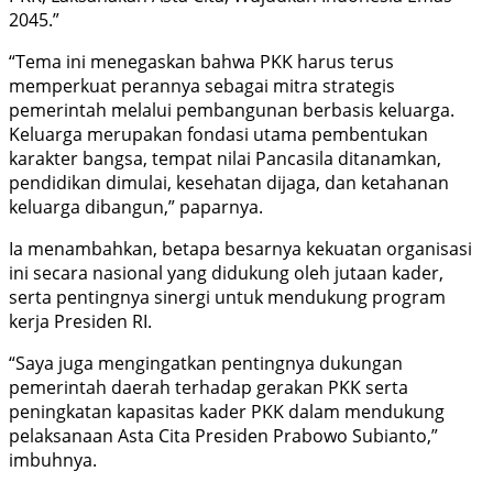
2045.”
“Tema ini menegaskan bahwa PKK harus terus
memperkuat perannya sebagai mitra strategis
pemerintah melalui pembangunan berbasis keluarga.
Keluarga merupakan fondasi utama pembentukan
karakter bangsa, tempat nilai Pancasila ditanamkan,
pendidikan dimulai, kesehatan dijaga, dan ketahanan
keluarga dibangun,” paparnya.
Ia menambahkan, betapa besarnya kekuatan organisasi
ini secara nasional yang didukung oleh jutaan kader,
serta pentingnya sinergi untuk mendukung program
kerja Presiden RI.
“Saya juga mengingatkan pentingnya dukungan
pemerintah daerah terhadap gerakan PKK serta
peningkatan kapasitas kader PKK dalam mendukung
pelaksanaan Asta Cita Presiden Prabowo Subianto,”
imbuhnya.