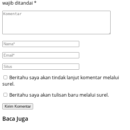
wajib ditandai
*
Beritahu saya akan tindak lanjut komentar melalui
surel.
Beritahu saya akan tulisan baru melalui surel.
Baca Juga