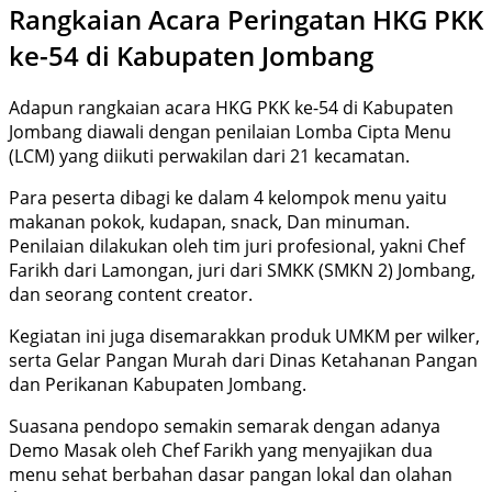
Rangkaian Acara Peringatan HKG PKK
ke-54 di Kabupaten Jombang
Adapun rangkaian acara HKG PKK ke-54 di Kabupaten
Jombang diawali dengan penilaian Lomba Cipta Menu
(LCM) yang diikuti perwakilan dari 21 kecamatan.
Para peserta dibagi ke dalam 4 kelompok menu yaitu
makanan pokok, kudapan, snack, Dan minuman.
Penilaian dilakukan oleh tim juri profesional, yakni Chef
Farikh dari Lamongan, juri dari SMKK (SMKN 2) Jombang,
dan seorang content creator.
Kegiatan ini juga disemarakkan produk UMKM per wilker,
serta Gelar Pangan Murah dari Dinas Ketahanan Pangan
dan Perikanan Kabupaten Jombang.
Suasana pendopo semakin semarak dengan adanya
Demo Masak oleh Chef Farikh yang menyajikan dua
menu sehat berbahan dasar pangan lokal dan olahan