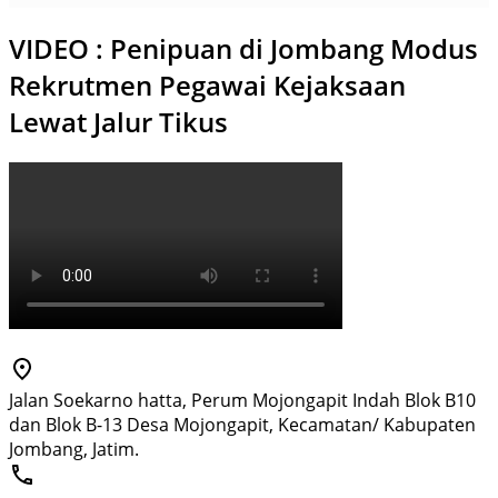
VIDEO : Penipuan di Jombang Modus
Rekrutmen Pegawai Kejaksaan
Lewat Jalur Tikus
Jalan Soekarno hatta, Perum Mojongapit Indah Blok B10
dan Blok B-13 Desa Mojongapit, Kecamatan/ Kabupaten
Jombang, Jatim.