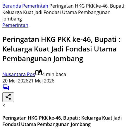
Beranda
Pemerintah
Peringatan HKG PKK ke-46, Bupati :
Keluarga Kuat Jadi Fondasi Utama Pembangunan
Jombang
Pemerintah
Peringatan HKG PKK ke-46, Bupati :
Keluarga Kuat Jadi Fondasi Utama
Pembangunan Jombang
Nusantara Pos
4 min baca
20 Mei 2026
21 Mei 2026
×
Peringatan HKG PKK ke-46, Bupati : Keluarga Kuat Jadi
Fondasi Utama Pembangunan Jombang