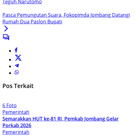
Teguh Narutomo
Pasca Pemungutan Suara, Fokopimda Jombang Datangi
Rumah Dua Paslon Bupati
Pos Terkait
6 Foto
Pemerintah
Semarakkan HUT ke-81 RI, Pemkab Jombang Gelar
Porkab 2026
Pemerintah