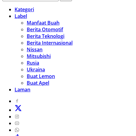
Kategori
Label
Manfaat Buah
Berita Otomotif
Berita Teknologi
Berita Internasional
Nissan
Mitsubishi
Rusia
Ukraina
Buat Lemon
Buat Apel
Laman