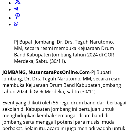
Pj Bupati Jombang, Dr. Drs. Teguh Narutomo,
MM, secara resmi membuka Kejuaraan Drum
Band Kabupaten Jombang tahun 2024 di GOR
Merdeka, Sabtu (30/11).
JOMBANG, NusantaraPosOnline.Com-
Pj Bupati
Jombang, Dr. Drs. Teguh Narutomo, MM, secara resmi
membuka Kejuaraan Drum Band Kabupaten Jombang
tahun 2024 di GOR Merdeka, Sabtu (30/11).
Event yang diikuti oleh 55 regu drum band dari berbagai
sekolah di Kabupaten Jombang ini bertujuan untuk
menghidupkan kembali semangat drum band di
Jombang serta menggali potensi para musisi muda
berbakat. Selain itu, acara ini juga menjadi wadah untuk