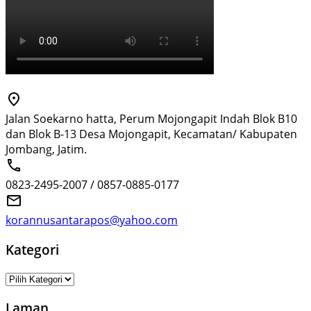
Jalan Soekarno hatta, Perum Mojongapit Indah Blok B10
dan Blok B-13 Desa Mojongapit, Kecamatan/ Kabupaten
Jombang, Jatim.
0823-2495-2007 / 0857-0885-0177
korannusantarapos@yahoo.com
Kategori
Kategori
Laman