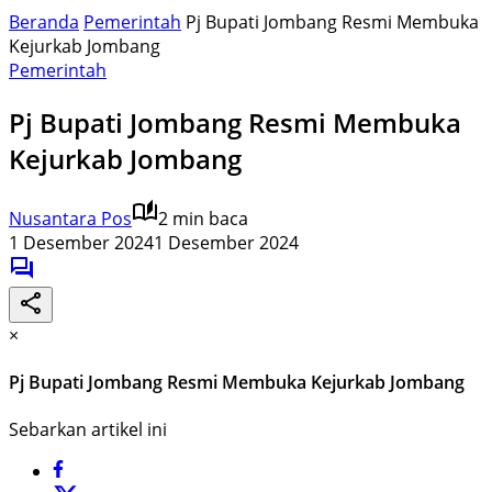
Beranda
Pemerintah
Pj Bupati Jombang Resmi Membuka
Kejurkab Jombang
Pemerintah
Pj Bupati Jombang Resmi Membuka
Kejurkab Jombang
Nusantara Pos
2 min baca
1 Desember 2024
1 Desember 2024
×
Pj Bupati Jombang Resmi Membuka Kejurkab Jombang
Sebarkan artikel ini