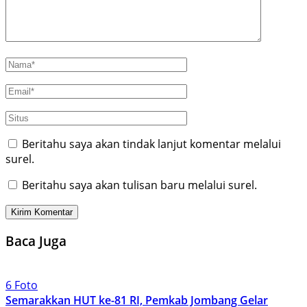
Beritahu saya akan tindak lanjut komentar melalui
surel.
Beritahu saya akan tulisan baru melalui surel.
Baca Juga
6 Foto
Semarakkan HUT ke-81 RI, Pemkab Jombang Gelar