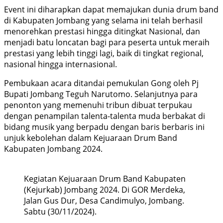
Event ini diharapkan dapat memajukan dunia drum band
di Kabupaten Jombang yang selama ini telah berhasil
menorehkan prestasi hingga ditingkat Nasional, dan
menjadi batu loncatan bagi para peserta untuk meraih
prestasi yang lebih tinggi lagi, baik di tingkat regional,
nasional hingga internasional.
Pembukaan acara ditandai pemukulan Gong oleh Pj
Bupati Jombang Teguh Narutomo. Selanjutnya para
penonton yang memenuhi tribun dibuat terpukau
dengan penampilan talenta-talenta muda berbakat di
bidang musik yang berpadu dengan baris berbaris ini
unjuk kebolehan dalam Kejuaraan Drum Band
Kabupaten Jombang 2024.
Kegiatan Kejuaraan Drum Band Kabupaten
(Kejurkab) Jombang 2024. Di GOR Merdeka,
Jalan Gus Dur, Desa Candimulyo, Jombang.
Sabtu (30/11/2024).