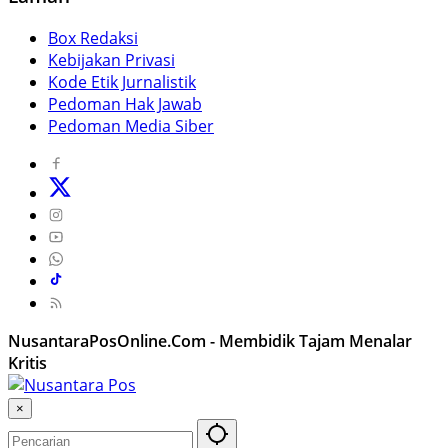
Box Redaksi
Kebijakan Privasi
Kode Etik Jurnalistik
Pedoman Hak Jawab
Pedoman Media Siber
NusantaraPosOnline.Com - Membidik Tajam Menalar
Kritis
×