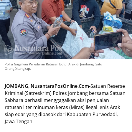
Polisi Gagalkan Peredaran Ratusan Botol Arak di Jombang, Satu
OrangDitangkap.
JOMBANG, NusantaraPosOnline.Com-
Satuan Reserse
Kriminal (Satreskrim) Polres Jombang bersama Satuan
Sabhara berhasil menggagalkan aksi penjualan
ratusan liter minuman keras (Miras) ilegal jenis Arak
siap edar yang dipasok dari Kabupaten Purwodadi,
Jawa Tengah.