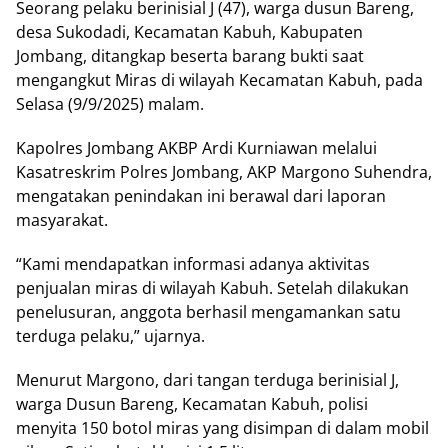
Seorang pelaku berinisial J (47), warga dusun Bareng,
desa Sukodadi, Kecamatan Kabuh, Kabupaten
Jombang, ditangkap beserta barang bukti saat
mengangkut Miras di wilayah Kecamatan Kabuh, pada
Selasa (9/9/2025) malam.
Kapolres Jombang AKBP Ardi Kurniawan melalui
Kasatreskrim Polres Jombang, AKP Margono Suhendra,
mengatakan penindakan ini berawal dari laporan
masyarakat.
“Kami mendapatkan informasi adanya aktivitas
penjualan miras di wilayah Kabuh. Setelah dilakukan
penelusuran, anggota berhasil mengamankan satu
terduga pelaku,” ujarnya.
Menurut Margono, dari tangan terduga berinisial J,
warga Dusun Bareng, Kecamatan Kabuh, polisi
menyita 150 botol miras yang disimpan di dalam mobil