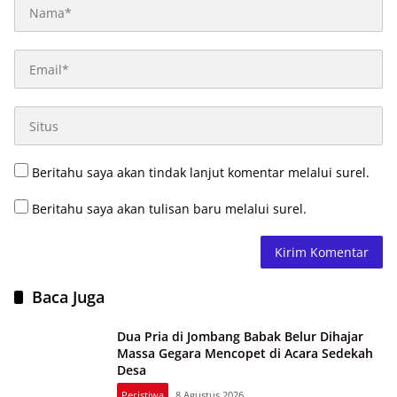
Beritahu saya akan tindak lanjut komentar melalui surel.
Beritahu saya akan tulisan baru melalui surel.
Baca Juga
Dua Pria di Jombang Babak Belur Dihajar
Massa Gegara Mencopet di Acara Sedekah
Desa
Peristiwa
8 Agustus 2026