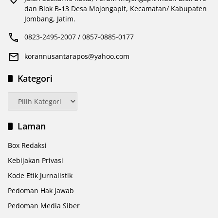
dan Blok B-13 Desa Mojongapit, Kecamatan/ Kabupaten
Jombang, Jatim.
0823-2495-2007 / 0857-0885-0177
korannusantarapos@yahoo.com
Kategori
Kategori
Laman
Box Redaksi
Kebijakan Privasi
Kode Etik Jurnalistik
Pedoman Hak Jawab
Pedoman Media Siber