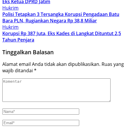
Eks Ketua DPRD Jatim
Hukrim
Polisi Tetapkan 3 Tersangka Korupsi Pengadaan Batu
Bara PLN, Rugiankan Negara Rp 38,8 Miliar
Hukrim
Korupsi Rp 387 Juta, Eks Kades di Langkat Dituntut 2,5
Tahun Penjara
Tinggalkan Balasan
Alamat email Anda tidak akan dipublikasikan.
Ruas yang
wajib ditandai
*