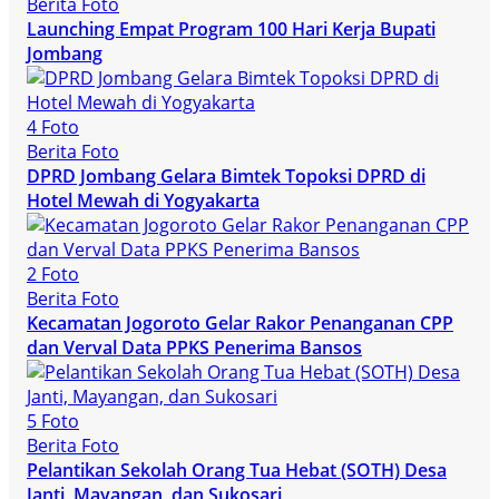
Berita Foto
Launching Empat Program 100 Hari Kerja Bupati
Jombang
4 Foto
Berita Foto
DPRD Jombang Gelara Bimtek Topoksi DPRD di
Hotel Mewah di Yogyakarta
2 Foto
Berita Foto
Kecamatan Jogoroto Gelar Rakor Penanganan CPP
dan Verval Data PPKS Penerima Bansos
5 Foto
Berita Foto
Pelantikan Sekolah Orang Tua Hebat (SOTH) Desa
Janti, Mayangan, dan Sukosari