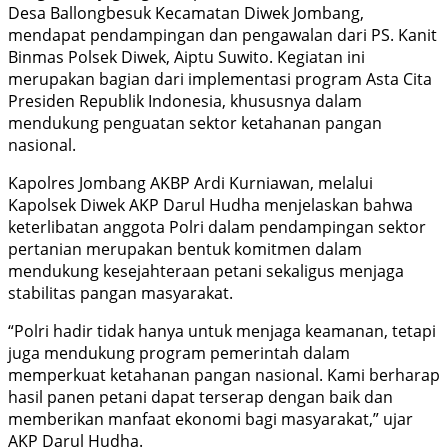
Desa Ballongbesuk Kecamatan Diwek Jombang,
mendapat pendampingan dan pengawalan dari PS. Kanit
Binmas Polsek Diwek, Aiptu Suwito. Kegiatan ini
merupakan bagian dari implementasi program Asta Cita
Presiden Republik Indonesia, khususnya dalam
mendukung penguatan sektor ketahanan pangan
nasional.
Kapolres Jombang AKBP Ardi Kurniawan, melalui
Kapolsek Diwek AKP Darul Hudha menjelaskan bahwa
keterlibatan anggota Polri dalam pendampingan sektor
pertanian merupakan bentuk komitmen dalam
mendukung kesejahteraan petani sekaligus menjaga
stabilitas pangan masyarakat.
“Polri hadir tidak hanya untuk menjaga keamanan, tetapi
juga mendukung program pemerintah dalam
memperkuat ketahanan pangan nasional. Kami berharap
hasil panen petani dapat terserap dengan baik dan
memberikan manfaat ekonomi bagi masyarakat,” ujar
AKP Darul Hudha.