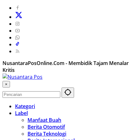
NusantaraPosOnline.Com - Membidik Tajam Menalar
Kritis
×
Kategori
Label
Manfaat Buah
Berita Otomotif
Berita Teknologi