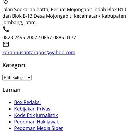
Jalan Soekarno hatta, Perum Mojongapit Indah Blok B10
dan Blok B-13 Desa Mojongapit, Kecamatan/ Kabupaten
Jombang, Jatim.
0823-2495-2007 / 0857-0885-0177
korannusantarapos@yahoo.com
Kategori
Kategori
Laman
Box Redaksi
Kebijakan Privasi
Kode Etik Jurnalistik
Pedoman Hak Jawab
Pedoman Media Siber