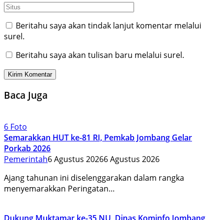
Beritahu saya akan tindak lanjut komentar melalui
surel.
Beritahu saya akan tulisan baru melalui surel.
Baca Juga
6 Foto
Semarakkan HUT ke-81 RI, Pemkab Jombang Gelar
Porkab 2026
Pemerintah
6 Agustus 2026
6 Agustus 2026
Ajang tahunan ini diselenggarakan dalam rangka
menyemarakkan Peringatan…
Dukung Muktamar ke-35 NU, Dinas Kominfo Jombang