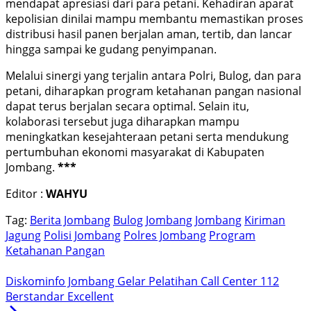
mendapat apresiasi dari para petani. Kehadiran aparat
kepolisian dinilai mampu membantu memastikan proses
distribusi hasil panen berjalan aman, tertib, dan lancar
hingga sampai ke gudang penyimpanan.
Melalui sinergi yang terjalin antara Polri, Bulog, dan para
petani, diharapkan program ketahanan pangan nasional
dapat terus berjalan secara optimal. Selain itu,
kolaborasi tersebut juga diharapkan mampu
meningkatkan kesejahteraan petani serta mendukung
pertumbuhan ekonomi masyarakat di Kabupaten
Jombang.
***
Editor :
WAHYU
Tag:
Berita Jombang
Bulog Jombang
Jombang
Kiriman
Jagung
Polisi Jombang
Polres Jombang
Program
Ketahanan Pangan
Diskominfo Jombang Gelar Pelatihan Call Center 112
Berstandar Excellent