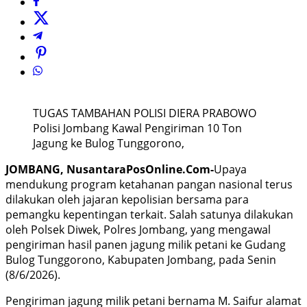
TUGAS TAMBAHAN POLISI DIERA PRABOWO
Polisi Jombang Kawal Pengiriman 10 Ton
Jagung ke Bulog Tunggorono,
JOMBANG, NusantaraPosOnline.Com-
Upaya
mendukung program ketahanan pangan nasional terus
dilakukan oleh jajaran kepolisian bersama para
pemangku kepentingan terkait. Salah satunya dilakukan
oleh Polsek Diwek, Polres Jombang, yang mengawal
pengiriman hasil panen jagung milik petani ke Gudang
Bulog Tunggorono, Kabupaten Jombang, pada Senin
(8/6/2026).
Pengiriman jagung milik petani bernama M. Saifur alamat