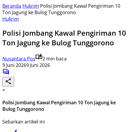
Beranda
Hukrim
Polisi Jombang Kawal Pengiriman 10
Ton Jagung ke Bulog Tunggorono
Hukrim
Polisi Jombang Kawal Pengiriman 10
Ton Jagung ke Bulog Tunggorono
Nusantara Pos
2 min baca
9 Juni 2026
9 Juni 2026
×
Polisi Jombang Kawal Pengiriman 10 Ton Jagung ke
Bulog Tunggorono
Sebarkan artikel ini