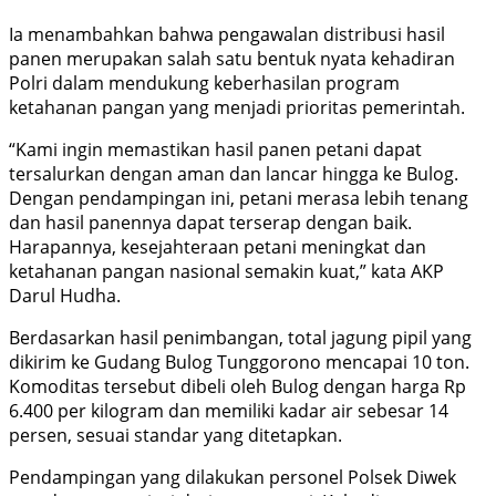
Ia menambahkan bahwa pengawalan distribusi hasil
panen merupakan salah satu bentuk nyata kehadiran
Polri dalam mendukung keberhasilan program
ketahanan pangan yang menjadi prioritas pemerintah.
“Kami ingin memastikan hasil panen petani dapat
tersalurkan dengan aman dan lancar hingga ke Bulog.
Dengan pendampingan ini, petani merasa lebih tenang
dan hasil panennya dapat terserap dengan baik.
Harapannya, kesejahteraan petani meningkat dan
ketahanan pangan nasional semakin kuat,” kata AKP
Darul Hudha.
Berdasarkan hasil penimbangan, total jagung pipil yang
dikirim ke Gudang Bulog Tunggorono mencapai 10 ton.
Komoditas tersebut dibeli oleh Bulog dengan harga Rp
6.400 per kilogram dan memiliki kadar air sebesar 14
persen, sesuai standar yang ditetapkan.
Pendampingan yang dilakukan personel Polsek Diwek