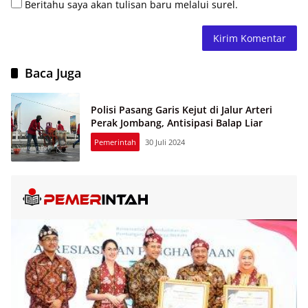
Beritahu saya akan tulisan baru melalui surel.
Baca Juga
Polisi Pasang Garis Kejut di Jalur Arteri
Perak Jombang, Antisipasi Balap Liar
Pemerintah
30 Juli 2024