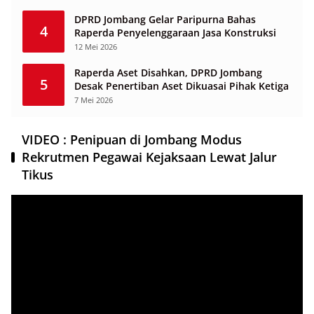
DPRD Jombang Gelar Paripurna Bahas
4
Raperda Penyelenggaraan Jasa Konstruksi
12 Mei 2026
Raperda Aset Disahkan, DPRD Jombang
5
Desak Penertiban Aset Dikuasai Pihak Ketiga
7 Mei 2026
VIDEO : Penipuan di Jombang Modus
Rekrutmen Pegawai Kejaksaan Lewat Jalur
Tikus
Pemutar
Video