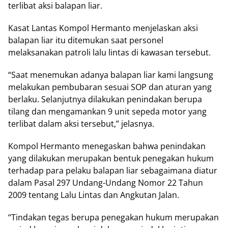
terlibat aksi balapan liar.
Kasat Lantas Kompol Hermanto menjelaskan aksi
balapan liar itu ditemukan saat personel
melaksanakan patroli lalu lintas di kawasan tersebut.
“Saat menemukan adanya balapan liar kami langsung
melakukan pembubaran sesuai SOP dan aturan yang
berlaku. Selanjutnya dilakukan penindakan berupa
tilang dan mengamankan 9 unit sepeda motor yang
terlibat dalam aksi tersebut,” jelasnya.
Kompol Hermanto menegaskan bahwa penindakan
yang dilakukan merupakan bentuk penegakan hukum
terhadap para pelaku balapan liar sebagaimana diatur
dalam Pasal 297 Undang-Undang Nomor 22 Tahun
2009 tentang Lalu Lintas dan Angkutan Jalan.
“Tindakan tegas berupa penegakan hukum merupakan