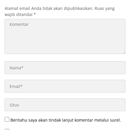
Alamat email Anda tidak akan dipublikasikan.
Ruas yang
wajib ditandai
*
Beritahu saya akan tindak lanjut komentar melalui surel.