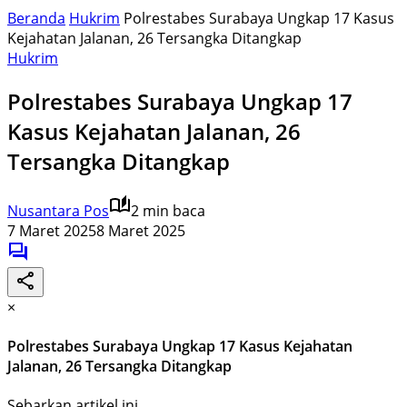
Beranda
Hukrim
Polrestabes Surabaya Ungkap 17 Kasus
Kejahatan Jalanan, 26 Tersangka Ditangkap
Hukrim
Polrestabes Surabaya Ungkap 17
Kasus Kejahatan Jalanan, 26
Tersangka Ditangkap
Nusantara Pos
2 min baca
7 Maret 2025
8 Maret 2025
×
Polrestabes Surabaya Ungkap 17 Kasus Kejahatan
Jalanan, 26 Tersangka Ditangkap
Sebarkan artikel ini