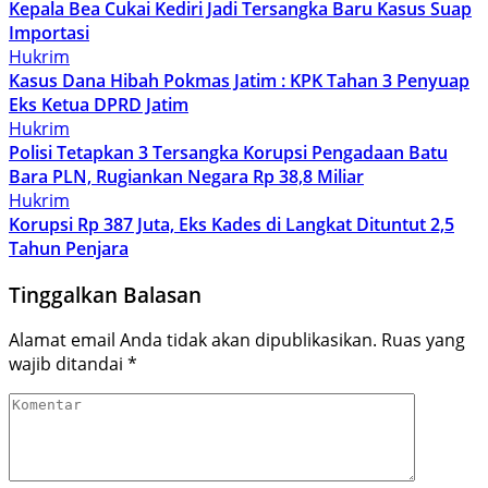
Kepala Bea Cukai Kediri Jadi Tersangka Baru Kasus Suap
Importasi
Hukrim
Kasus Dana Hibah Pokmas Jatim : KPK Tahan 3 Penyuap
Eks Ketua DPRD Jatim
Hukrim
Polisi Tetapkan 3 Tersangka Korupsi Pengadaan Batu
Bara PLN, Rugiankan Negara Rp 38,8 Miliar
Hukrim
Korupsi Rp 387 Juta, Eks Kades di Langkat Dituntut 2,5
Tahun Penjara
Tinggalkan Balasan
Alamat email Anda tidak akan dipublikasikan.
Ruas yang
wajib ditandai
*