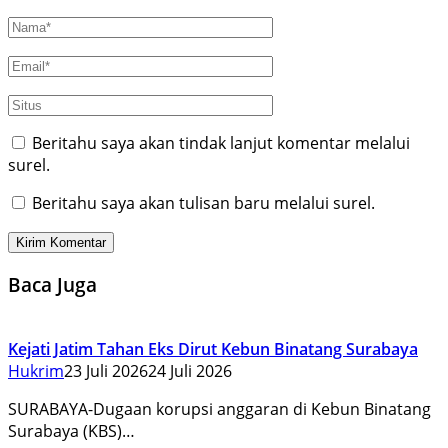
Beritahu saya akan tindak lanjut komentar melalui
surel.
Beritahu saya akan tulisan baru melalui surel.
Baca Juga
Kejati Jatim Tahan Eks Dirut Kebun Binatang Surabaya
Hukrim
23 Juli 2026
24 Juli 2026
SURABAYA-Dugaan korupsi anggaran di Kebun Binatang
Surabaya (KBS)…