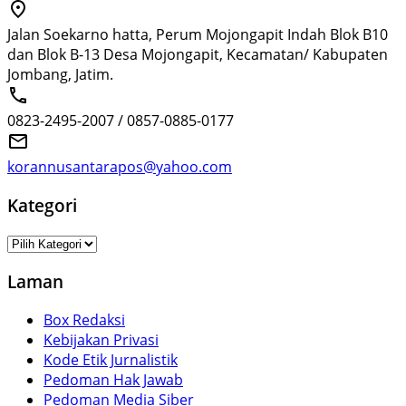
Jalan Soekarno hatta, Perum Mojongapit Indah Blok B10
dan Blok B-13 Desa Mojongapit, Kecamatan/ Kabupaten
Jombang, Jatim.
0823-2495-2007 / 0857-0885-0177
korannusantarapos@yahoo.com
Kategori
Kategori
Laman
Box Redaksi
Kebijakan Privasi
Kode Etik Jurnalistik
Pedoman Hak Jawab
Pedoman Media Siber