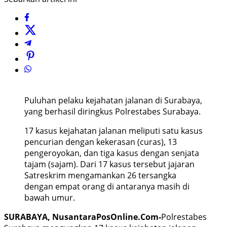
Puluhan pelaku kejahatan jalanan di Surabaya,
yang berhasil diringkus Polrestabes Surabaya.
17 kasus kejahatan jalanan meliputi satu kasus
pencurian dengan kekerasan (curas), 13
pengeroyokan, dan tiga kasus dengan senjata
tajam (sajam). Dari 17 kasus tersebut jajaran
Satreskrim mengamankan 26 tersangka
dengan empat orang di antaranya masih di
bawah umur.
SURABAYA, NusantaraPosOnline.Com-
Polrestabes