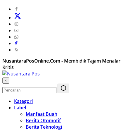
NusantaraPosOnline.Com - Membidik Tajam Menalar
Kritis
×
Kategori
Label
Manfaat Buah
Berita Otomotif
Berita Teknologi