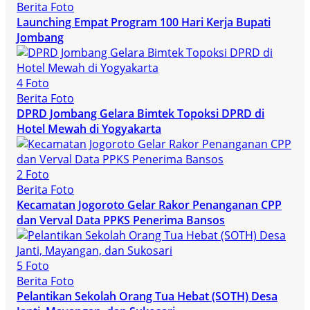
Berita Foto
Launching Empat Program 100 Hari Kerja Bupati
Jombang
4 Foto
Berita Foto
DPRD Jombang Gelara Bimtek Topoksi DPRD di
Hotel Mewah di Yogyakarta
2 Foto
Berita Foto
Kecamatan Jogoroto Gelar Rakor Penanganan CPP
dan Verval Data PPKS Penerima Bansos
5 Foto
Berita Foto
Pelantikan Sekolah Orang Tua Hebat (SOTH) Desa