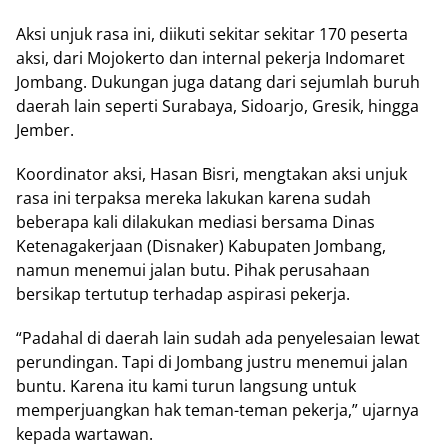
Aksi unjuk rasa ini, diikuti sekitar sekitar 170 peserta
aksi, dari Mojokerto dan internal pekerja Indomaret
Jombang. Dukungan juga datang dari sejumlah buruh
daerah lain seperti Surabaya, Sidoarjo, Gresik, hingga
Jember.
Koordinator aksi, Hasan Bisri, mengtakan aksi unjuk
rasa ini terpaksa mereka lakukan karena sudah
beberapa kali dilakukan mediasi bersama Dinas
Ketenagakerjaan (Disnaker) Kabupaten Jombang,
namun menemui jalan butu. Pihak perusahaan
bersikap tertutup terhadap aspirasi pekerja.
“Padahal di daerah lain sudah ada penyelesaian lewat
perundingan. Tapi di Jombang justru menemui jalan
buntu. Karena itu kami turun langsung untuk
memperjuangkan hak teman-teman pekerja,” ujarnya
kepada wartawan.