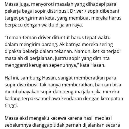
Massa juga, menyoroti masalah yang dihadapi para
pekerja bagai sopir distribusi. Driver / sopir dibebani
target pengiriman ketat yang membuat mereka harus
berpacu dengan waktu di jalan raya.
“Teman-teman driver dituntut harus tepat waktu
dalam mengirim barang. Akibatnya mereka sering
dipaksa bekerja dalam tekanan. Namun, ketika terjadi
masalah di perjalanan, justru sopir yang diminta
mengganti kerugian sepenuhnya,” kata Hasan.
Hal ini, sambung Hasan, sangat memberatkan para
sopir distribusi, tak hanya memberatkan, bahkan bisa
membahayakan sopir dan penguna jalan jika mereka
kadang terpaksa mebawa kendaran dengan kecepatan
tinggi.
Massa aksi mengaku kecewa karena hasil mediasi
sebelumnya dianggap tidak pernah dijalankan secara