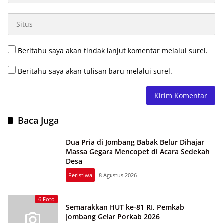
Beritahu saya akan tindak lanjut komentar melalui surel.
Beritahu saya akan tulisan baru melalui surel.
Baca Juga
Dua Pria di Jombang Babak Belur Dihajar
Massa Gegara Mencopet di Acara Sedekah
Desa
Peristiwa
8 Agustus 2026
6 Foto
Semarakkan HUT ke-81 RI, Pemkab
Jombang Gelar Porkab 2026