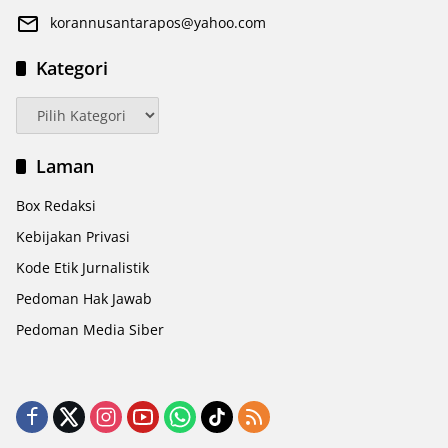
korannusantarapos@yahoo.com
Kategori
Kategori
Laman
Box Redaksi
Kebijakan Privasi
Kode Etik Jurnalistik
Pedoman Hak Jawab
Pedoman Media Siber