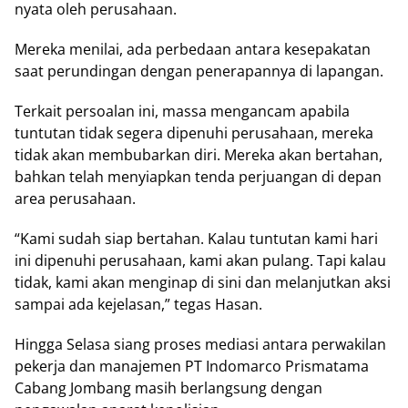
nyata oleh perusahaan.
Mereka menilai, ada perbedaan antara kesepakatan
saat perundingan dengan penerapannya di lapangan.
Terkait persoalan ini, massa mengancam apabila
tuntutan tidak segera dipenuhi perusahaan, mereka
tidak akan membubarkan diri. Mereka akan bertahan,
bahkan telah menyiapkan tenda perjuangan di depan
area perusahaan.
“Kami sudah siap bertahan. Kalau tuntutan kami hari
ini dipenuhi perusahaan, kami akan pulang. Tapi kalau
tidak, kami akan menginap di sini dan melanjutkan aksi
sampai ada kejelasan,” tegas Hasan.
Hingga Selasa siang proses mediasi antara perwakilan
pekerja dan manajemen PT Indomarco Prismatama
Cabang Jombang masih berlangsung dengan