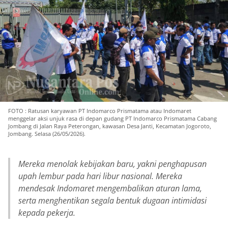
FOTO : Ratusan karyawan PT Indomarco Prismatama atau Indomaret
menggelar aksi unjuk rasa di depan gudang PT Indomarco Prismatama Cabang
Jombang di Jalan Raya Peterongan, kawasan Desa Janti, Kecamatan Jogoroto,
Jombang. Selasa (26/05/2026).
Mereka menolak kebijakan baru, yakni penghapusan
upah lembur pada hari libur nasional. Mereka
mendesak Indomaret mengembalikan aturan lama,
serta menghentikan segala bentuk dugaan intimidasi
kepada pekerja.