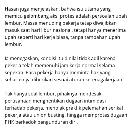
Hasan juga menjelaskan, bahwa isu utama yang
memicu gelombang aksi protes adalah persoalan upah
lembur. Massa menuding pekerja tetap diwajibkan
masuk saat hari libur nasional, tetapi hanya menerima
upah seperti hari kerja biasa, tanpa tambahan upah
lembur.
Ia menegaskan, kondisi itu dinilai tidak adil karena
pekerja telah memenuhi jam kerja normal selama
sepekan. Para pekerja hanya meminta hak yang
seharusnya diberikan sesuai aturan ketenagakerjaan.
Tak hanya soal lembur, pihaknya mendesak
perusahaan menghentikan dugaan intimidasi
terhadap pekerja, menolak praktik pelemahan serikat
pekerja atau union busting, hingga memprotes dugaan
PHK berkedok pengunduran diri.