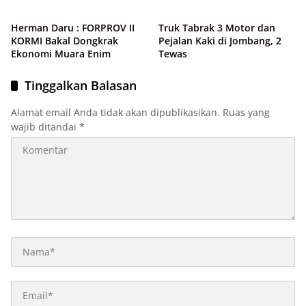
Herman Daru : FORPROV II
Truk Tabrak 3 Motor dan
KORMI Bakal Dongkrak
Pejalan Kaki di Jombang, 2
Ekonomi Muara Enim
Tewas
Tinggalkan Balasan
Alamat email Anda tidak akan dipublikasikan.
Ruas yang
wajib ditandai
*