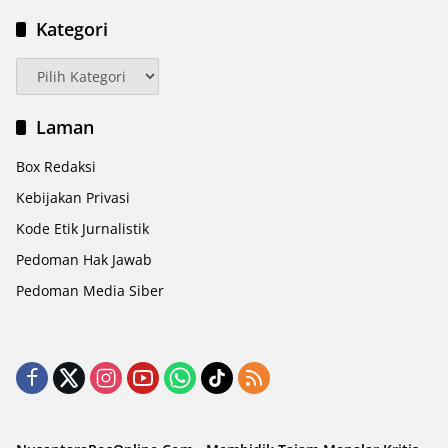
Kategori
Kategori
Laman
Box Redaksi
Kebijakan Privasi
Kode Etik Jurnalistik
Pedoman Hak Jawab
Pedoman Media Siber