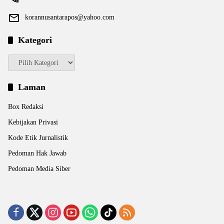
korannusantarapos@yahoo.com
Kategori
Kategori
Laman
Box Redaksi
Kebijakan Privasi
Kode Etik Jurnalistik
Pedoman Hak Jawab
Pedoman Media Siber