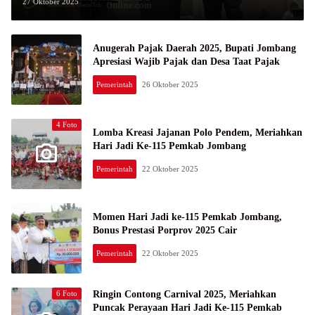
27 Oktober 2025
Anugerah Pajak Daerah 2025, Bupati Jombang
Apresiasi Wajib Pajak dan Desa Taat Pajak
Pemerintah
26 Oktober 2025
4 Foto
Lomba Kreasi Jajanan Polo Pendem, Meriahkan
Hari Jadi Ke-115 Pemkab Jombang
Pemerintah
22 Oktober 2025
Momen Hari Jadi ke-115 Pemkab Jombang,
Bonus Prestasi Porprov 2025 Cair
Pemerintah
22 Oktober 2025
6 Foto
Ringin Contong Carnival 2025, Meriahkan
Puncak Perayaan Hari Jadi Ke-115 Pemkab