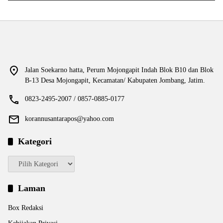
Jalan Soekarno hatta, Perum Mojongapit Indah Blok B10 dan Blok
B-13 Desa Mojongapit, Kecamatan/ Kabupaten Jombang, Jatim.
0823-2495-2007 / 0857-0885-0177
korannusantarapos@yahoo.com
Kategori
Kategori
Laman
Box Redaksi