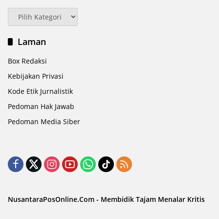
Kategori
Laman
Box Redaksi
Kebijakan Privasi
Kode Etik Jurnalistik
Pedoman Hak Jawab
Pedoman Media Siber
NusantaraPosOnline.Com - Membidik Tajam Menalar Kritis