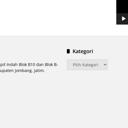
Kategori
Kategori
pit Indah Blok B10 dan Blok B-
upaten Jombang, Jatim.