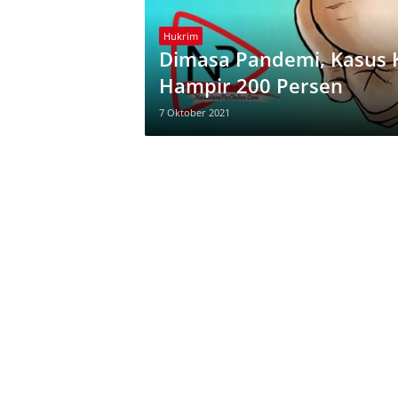
Hukrim
Dimasa Pandemi, Kasus K
Hampir 200 Persen
7 Oktober 2021