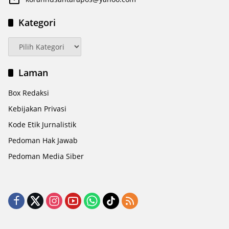
Kategori
Kategori
Laman
Box Redaksi
Kebijakan Privasi
Kode Etik Jurnalistik
Pedoman Hak Jawab
Pedoman Media Siber