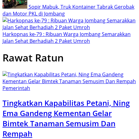
Sopir Mabuk, Truk Kontainer Tabrak Gerobak
dan Motor PKL di Jombang
Harkopnas ke-79 : Ribuan Warga Jombang Semarakkan
Jalan Sehat Berhadiah 2 Paket Umroh
Rawat Ratun
Pemerintah
Tingkatkan Kapabilitas Petani, Ning
Ema Gandeng Kementan Gelar
Bimtek Tanaman Semusim Dan
Rempah