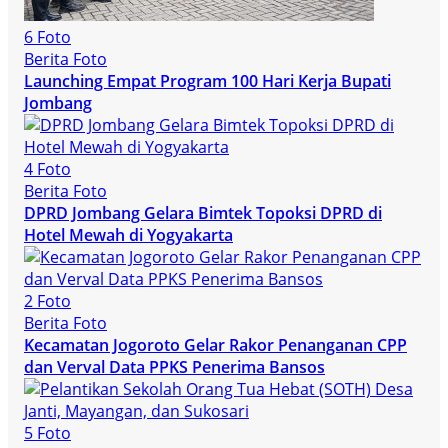
6 Foto
Berita Foto
Launching Empat Program 100 Hari Kerja Bupati
Jombang
4 Foto
Berita Foto
DPRD Jombang Gelara Bimtek Topoksi DPRD di
Hotel Mewah di Yogyakarta
2 Foto
Berita Foto
Kecamatan Jogoroto Gelar Rakor Penanganan CPP
dan Verval Data PPKS Penerima Bansos
5 Foto