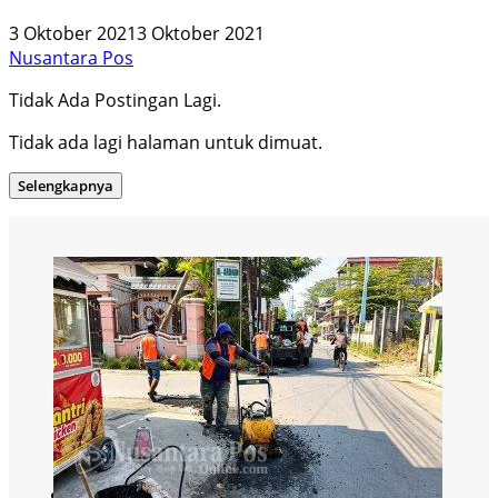
3 Oktober 2021
3 Oktober 2021
Nusantara Pos
Tidak Ada Postingan Lagi.
Tidak ada lagi halaman untuk dimuat.
Selengkapnya