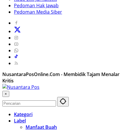
Pedoman Hak Jawab
Pedoman Media Siber
NusantaraPosOnline.Com - Membidik Tajam Menalar
Kritis
×
Kategori
Label
Manfaat Buah