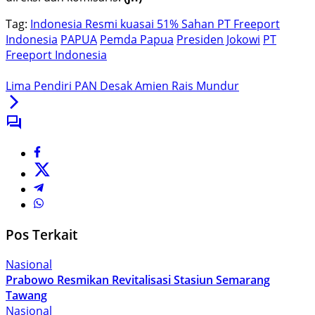
Tag:
Indonesia Resmi kuasai 51% Sahan PT Freeport
Indonesia
PAPUA
Pemda Papua
Presiden Jokowi
PT
Freeport Indonesia
Lima Pendiri PAN Desak Amien Rais Mundur
Pos Terkait
Nasional
Prabowo Resmikan Revitalisasi Stasiun Semarang
Tawang
Nasional