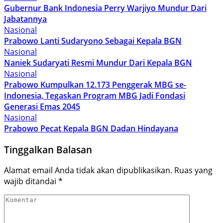
Gubernur Bank Indonesia Perry Warjiyo Mundur Dari
Jabatannya
Nasional
Prabowo Lanti Sudaryono Sebagai Kepala BGN
Nasional
Naniek Sudaryati Resmi Mundur Dari Kepala BGN
Nasional
Prabowo Kumpulkan 12.173 Penggerak MBG se-
Indonesia, Tegaskan Program MBG Jadi Fondasi
Generasi Emas 2045
Nasional
Prabowo Pecat Kepala BGN Dadan Hindayana
Tinggalkan Balasan
Alamat email Anda tidak akan dipublikasikan.
Ruas yang
wajib ditandai
*