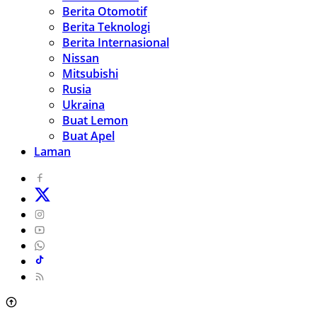
Berita Otomotif
Berita Teknologi
Berita Internasional
Nissan
Mitsubishi
Rusia
Ukraina
Buat Lemon
Buat Apel
Laman