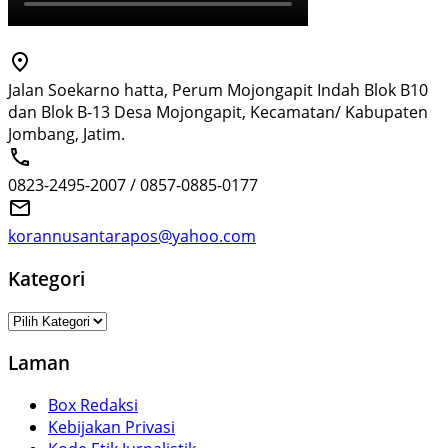
Jalan Soekarno hatta, Perum Mojongapit Indah Blok B10
dan Blok B-13 Desa Mojongapit, Kecamatan/ Kabupaten
Jombang, Jatim.
0823-2495-2007 / 0857-0885-0177
korannusantarapos@yahoo.com
Kategori
Kategori
Laman
Box Redaksi
Kebijakan Privasi