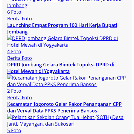
6 Foto
Berita Foto
Launching Empat Program 100 Hari Kerja Bupati
Jombang
4 Foto
Berita Foto
DPRD Jombang Gelara Bimtek Topoksi DPRD di
Hotel Mewah di Yogyakarta
2 Foto
Berita Foto
Kecamatan Jogoroto Gelar Rakor Penanganan CPP
dan Verval Data PPKS Penerima Bansos
5 Foto