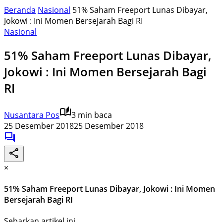
Beranda
Nasional
51% Saham Freeport Lunas Dibayar,
Jokowi : Ini Momen Bersejarah Bagi RI
Nasional
51% Saham Freeport Lunas Dibayar,
Jokowi : Ini Momen Bersejarah Bagi
RI
Nusantara Pos
3 min baca
25 Desember 2018
25 Desember 2018
×
51% Saham Freeport Lunas Dibayar, Jokowi : Ini Momen
Bersejarah Bagi RI
Sebarkan artikel ini