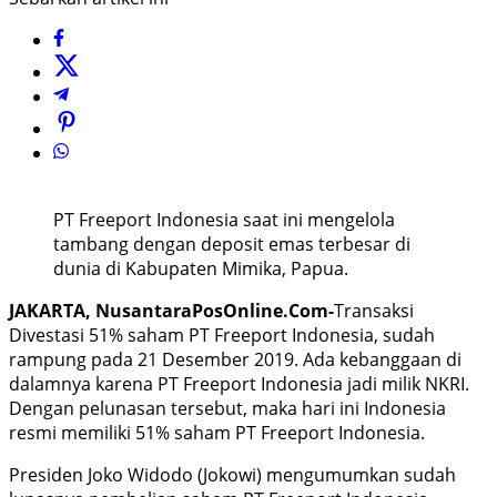
PT Freeport Indonesia saat ini mengelola
tambang dengan deposit emas terbesar di
dunia di Kabupaten Mimika, Papua.
JAKARTA, NusantaraPosOnline.Com-
Transaksi
Divestasi 51% saham PT Freeport Indonesia, sudah
rampung pada 21 Desember 2019. Ada kebanggaan di
dalamnya karena PT Freeport Indonesia jadi milik NKRI.
Dengan pelunasan tersebut, maka hari ini Indonesia
resmi memiliki 51% saham PT Freeport Indonesia.
Presiden Joko Widodo (Jokowi) mengumumkan sudah