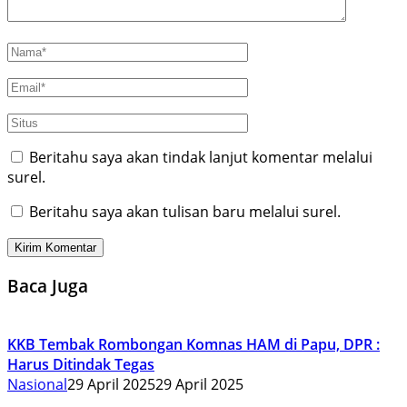
Beritahu saya akan tindak lanjut komentar melalui
surel.
Beritahu saya akan tulisan baru melalui surel.
Baca Juga
KKB Tembak Rombongan Komnas HAM di Papu, DPR :
Harus Ditindak Tegas
Nasional
29 April 2025
29 April 2025