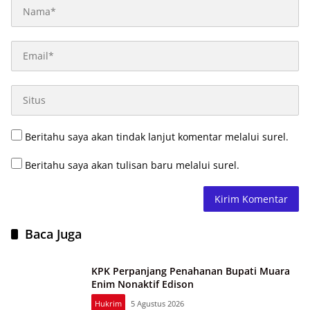
Beritahu saya akan tindak lanjut komentar melalui surel.
Beritahu saya akan tulisan baru melalui surel.
Baca Juga
KPK Perpanjang Penahanan Bupati Muara
Enim Nonaktif Edison
Hukrim
5 Agustus 2026