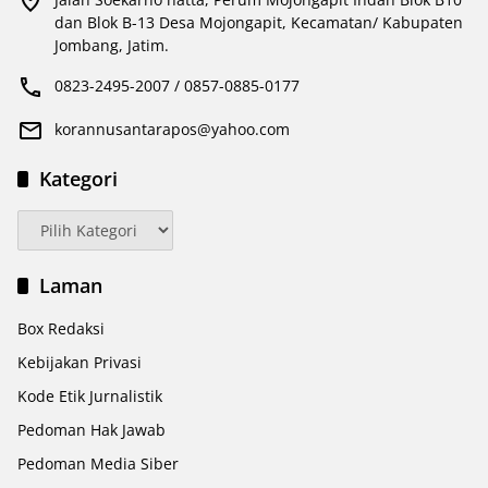
dan Blok B-13 Desa Mojongapit, Kecamatan/ Kabupaten
Jombang, Jatim.
0823-2495-2007 / 0857-0885-0177
korannusantarapos@yahoo.com
Kategori
Kategori
Laman
Box Redaksi
Kebijakan Privasi
Kode Etik Jurnalistik
Pedoman Hak Jawab
Pedoman Media Siber