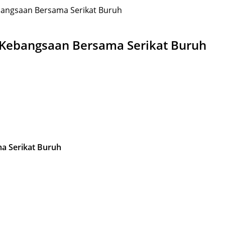
bangsaan Bersama Serikat Buruh
 Kebangsaan Bersama Serikat Buruh
a Serikat Buruh