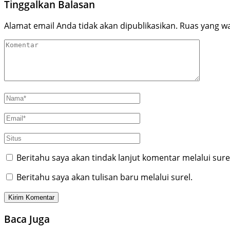
Tinggalkan Balasan
Alamat email Anda tidak akan dipublikasikan.
Ruas yang wa
Beritahu saya akan tindak lanjut komentar melalui sure
Beritahu saya akan tulisan baru melalui surel.
Baca Juga