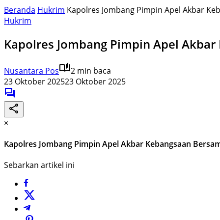
Beranda
Hukrim
Kapolres Jombang Pimpin Apel Akbar Ke
Hukrim
Kapolres Jombang Pimpin Apel Akbar
Nusantara Pos
2 min baca
23 Oktober 2025
23 Oktober 2025
×
Kapolres Jombang Pimpin Apel Akbar Kebangsaan Bersam
Sebarkan artikel ini