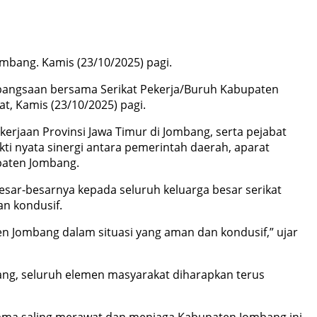
mbang. Kamis (23/10/2025) pagi.
bangsaan bersama Serikat Pekerja/Buruh Kabupaten
, Kamis (23/10/2025) pagi.
erjaan Provinsi Jawa Timur di Jombang, serta pejabat
kti nyata sinergi antara pemerintah daerah, aparat
paten Jombang.
ar-besarnya kepada seluruh keluarga besar serikat
n kondusif.
 Jombang dalam situasi yang aman dan kondusif,” ujar
bang, seluruh elemen masyarakat diharapkan terus