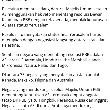
Palestina meminta sidang darurat Majelis Umum setelah
AS menggunakan hak veto menentang resolusi Dewan
Keamanan PBB dengan teks senada, menolak keputusan
AS atas status Yerusalem.
Resolusi itu menyatakan status final Yerusalem harus
ditetapkan dengan negosiasi langsung antara Israel dan
Palestina.
Sembilan negara yang menentang resolusi PBB adalah
AS, Israel, Guatemala, Honduras, the Marshall Islands,
Mikronesia, Nauru, Palau dan Togo.
Di antara 35 negara yang menyatakan abstain adalah
Kanada, Meksiko, Filipina dan Australia
Negara yang mendukung resolusi Majelis Umum PBB
menentang keputusan AS, termasuk empat anggota
tetap DK PBB, yaitu Tiongkok, Perancis, Rusia dan Inggris.
Negara sekutu AS di dunia Arab juga mendukung