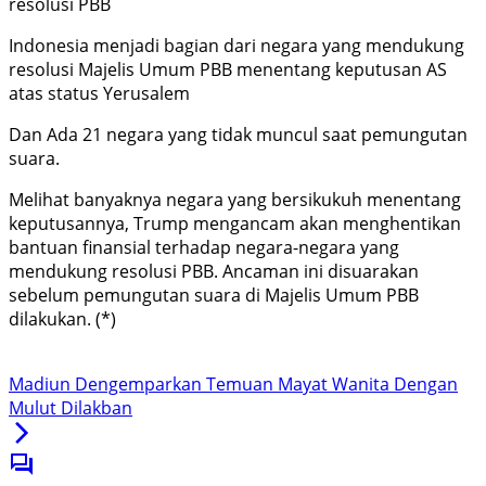
resolusi PBB
Indonesia menjadi bagian dari negara yang mendukung
resolusi Majelis Umum PBB menentang keputusan AS
atas status Yerusalem
Dan Ada 21 negara yang tidak muncul saat pemungutan
suara.
Melihat banyaknya negara yang bersikukuh menentang
keputusannya, Trump mengancam akan menghentikan
bantuan finansial terhadap negara-negara yang
mendukung resolusi PBB. Ancaman ini disuarakan
sebelum pemungutan suara di Majelis Umum PBB
dilakukan. (*)
Madiun Dengemparkan Temuan Mayat Wanita Dengan
Mulut Dilakban