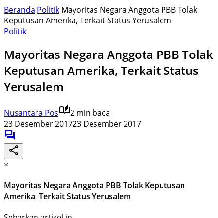
Beranda
Politik
Mayoritas Negara Anggota PBB Tolak
Keputusan Amerika, Terkait Status Yerusalem
Politik
Mayoritas Negara Anggota PBB Tolak
Keputusan Amerika, Terkait Status
Yerusalem
Nusantara Pos
2 min baca
23 Desember 2017
23 Desember 2017
×
Mayoritas Negara Anggota PBB Tolak Keputusan
Amerika, Terkait Status Yerusalem
Sebarkan artikel ini