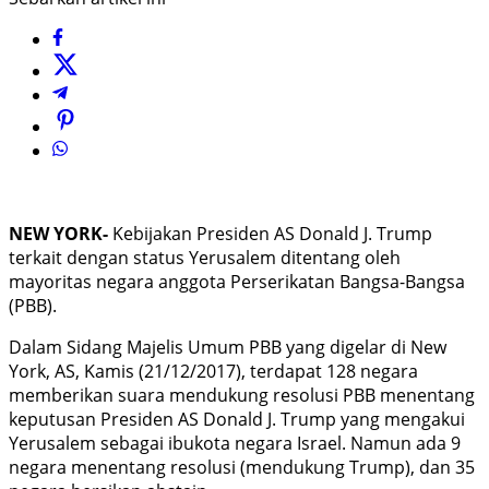
NEW YORK-
Kebijakan Presiden AS Donald J. Trump
terkait dengan status Yerusalem ditentang oleh
mayoritas negara anggota Perserikatan Bangsa-Bangsa
(PBB).
Dalam Sidang Majelis Umum PBB yang digelar di New
York, AS, Kamis (21/12/2017), terdapat 128 negara
memberikan suara mendukung resolusi PBB menentang
keputusan Presiden AS Donald J. Trump yang mengakui
Yerusalem sebagai ibukota negara Israel. Namun ada 9
negara menentang resolusi (mendukung Trump), dan 35