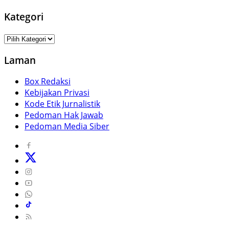
Kategori
Kategori
Laman
Box Redaksi
Kebijakan Privasi
Kode Etik Jurnalistik
Pedoman Hak Jawab
Pedoman Media Siber