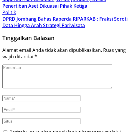
Penertiban Aset Dikuasai Pihak Ketiga
Politik
DPRD Jombang Bahas Raperda RIPARKAB : Fraksi Soroti
Data Hingga Arah Strategi Pariwisata
Tinggalkan Balasan
Alamat email Anda tidak akan dipublikasikan.
Ruas yang
wajib ditandai
*