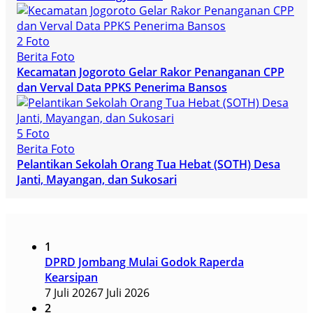
2 Foto
Berita Foto
Kecamatan Jogoroto Gelar Rakor Penanganan CPP
dan Verval Data PPKS Penerima Bansos
5 Foto
Berita Foto
Pelantikan Sekolah Orang Tua Hebat (SOTH) Desa
Janti, Mayangan, dan Sukosari
1
DPRD Jombang Mulai Godok Raperda
Kearsipan
7 Juli 2026
7 Juli 2026
2