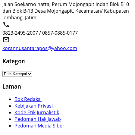
Jalan Soekarno hatta, Perum Mojongapit Indah Blok B10
dan Blok B-13 Desa Mojongapit, Kecamatan/ Kabupaten
Jombang, Jatim.
0823-2495-2007 / 0857-0885-0177
korannusantarapos@yahoo.com
Kategori
Kategori
Laman
Box Redaksi
Kebijakan Privasi
Kode Etik Jurnalistik
Pedoman Hak Jawab
Pedoman Media Siber