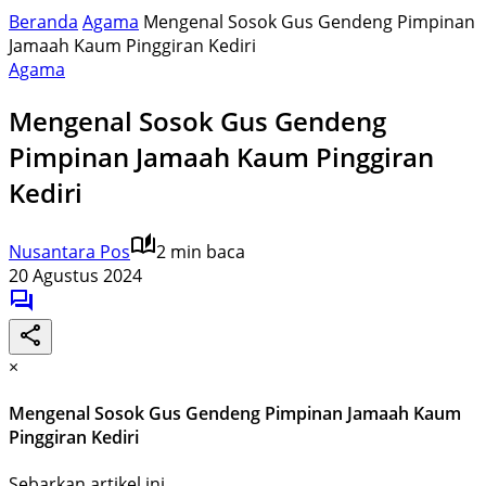
Beranda
Agama
Mengenal Sosok Gus Gendeng Pimpinan
Jamaah Kaum Pinggiran Kediri
Agama
Mengenal Sosok Gus Gendeng
Pimpinan Jamaah Kaum Pinggiran
Kediri
Nusantara Pos
2 min baca
20 Agustus 2024
×
Mengenal Sosok Gus Gendeng Pimpinan Jamaah Kaum
Pinggiran Kediri
Sebarkan artikel ini