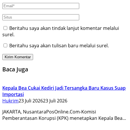
Beritahu saya akan tindak lanjut komentar melalui
surel.
Beritahu saya akan tulisan baru melalui surel.
Baca Juga
Kepala Bea Cukai Kediri Jadi Tersangka Baru Kasus Suap
Importasi
Hukrim
23 Juli 2026
23 Juli 2026
JAKARTA, NusantaraPosOnline.Com-Komisi
Pemberantasan Korupsi (KPK) menetapkan Kepala Bea…