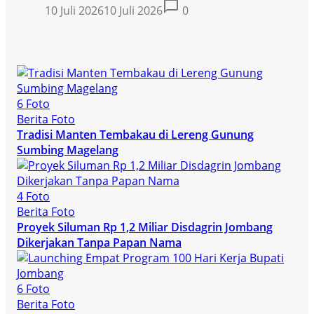
10 Juli 2026
10 Juli 2026
0
6 Foto
Berita Foto
Tradisi Manten Tembakau di Lereng Gunung
Sumbing Magelang
4 Foto
Berita Foto
Proyek Siluman Rp 1,2 Miliar Disdagrin Jombang
Dikerjakan Tanpa Papan Nama
6 Foto
Berita Foto