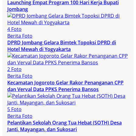
Launching Empat Program 100 Hari Kerja Bupati
Jombang
4 Foto
Berita Foto
DPRD Jombang Gelara Bimtek Topoksi DPRD di
Hotel Mewah di Yogyakarta
2 Foto
Berita Foto
Kecamatan Jogoroto Gelar Rakor Penanganan CPP
dan Verval Data PPKS Penerima Bansos
5 Foto
Berita Foto
Pelantikan Sekolah Orang Tua Hebat (SOTH) Desa
Janti, Mayangan, dan Sukosari