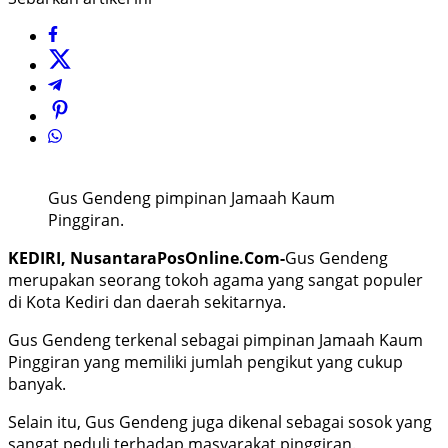
Gus Gendeng pimpinan Jamaah Kaum
Pinggiran.
KEDIRI, NusantaraPosOnline.Com-
Gus Gendeng
merupakan seorang tokoh agama yang sangat populer
di Kota Kediri dan daerah sekitarnya.
Gus Gendeng terkenal sebagai pimpinan Jamaah Kaum
Pinggiran yang memiliki jumlah pengikut yang cukup
banyak.
Selain itu, Gus Gendeng juga dikenal sebagai sosok yang
sangat peduli terhadap masyarakat pinggiran.