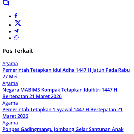
Pos Terkait
Agama
Pemerintah Tetapkan Idul Adha 1447 H Jatuh Pada Rabu
27 Mei
Agama
Negara MABIMS Kompak Tetapkan Idulfitri 1447 H
Bertepatan 21 Maret 2026
Agama
Pemerintah Tetapkan 1 Syawal 1447 H Bertepatan 21
Maret 2026
Agama
Ponpes Gadingmangu Jombang Gelar Santunan Anak