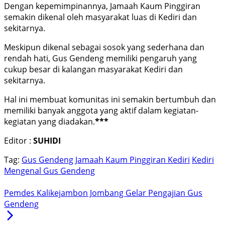
Dengan kepemimpinannya, Jamaah Kaum Pinggiran
semakin dikenal oleh masyarakat luas di Kediri dan
sekitarnya.
Meskipun dikenal sebagai sosok yang sederhana dan
rendah hati, Gus Gendeng memiliki pengaruh yang
cukup besar di kalangan masyarakat Kediri dan
sekitarnya.
Hal ini membuat komunitas ini semakin bertumbuh dan
memiliki banyak anggota yang aktif dalam kegiatan-
kegiatan yang diadakan.
***
Editor :
SUHIDI
Tag:
Gus Gendeng
Jamaah Kaum Pinggiran Kediri
Kediri
Mengenal Gus Gendeng
Pemdes Kalikejambon Jombang Gelar Pengajian Gus
Gendeng