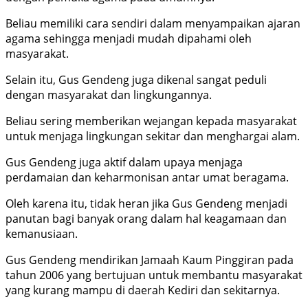
Beliau memiliki cara sendiri dalam menyampaikan ajaran
agama sehingga menjadi mudah dipahami oleh
masyarakat.
Selain itu, Gus Gendeng juga dikenal sangat peduli
dengan masyarakat dan lingkungannya.
Beliau sering memberikan wejangan kepada masyarakat
untuk menjaga lingkungan sekitar dan menghargai alam.
Gus Gendeng juga aktif dalam upaya menjaga
perdamaian dan keharmonisan antar umat beragama.
Oleh karena itu, tidak heran jika Gus Gendeng menjadi
panutan bagi banyak orang dalam hal keagamaan dan
kemanusiaan.
Gus Gendeng mendirikan Jamaah Kaum Pinggiran pada
tahun 2006 yang bertujuan untuk membantu masyarakat
yang kurang mampu di daerah Kediri dan sekitarnya.