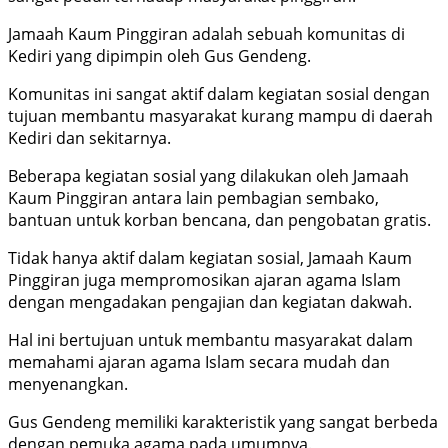
Jamaah Kaum Pinggiran adalah sebuah komunitas di
Kediri yang dipimpin oleh Gus Gendeng.
Komunitas ini sangat aktif dalam kegiatan sosial dengan
tujuan membantu masyarakat kurang mampu di daerah
Kediri dan sekitarnya.
Beberapa kegiatan sosial yang dilakukan oleh Jamaah
Kaum Pinggiran antara lain pembagian sembako,
bantuan untuk korban bencana, dan pengobatan gratis.
Tidak hanya aktif dalam kegiatan sosial, Jamaah Kaum
Pinggiran juga mempromosikan ajaran agama Islam
dengan mengadakan pengajian dan kegiatan dakwah.
Hal ini bertujuan untuk membantu masyarakat dalam
memahami ajaran agama Islam secara mudah dan
menyenangkan.
Gus Gendeng memiliki karakteristik yang sangat berbeda
dengan pemuka agama pada umumnya.