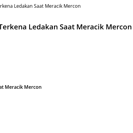
Terkena Ledakan Saat Meracik Mercon
h Terkena Ledakan Saat Meracik Mercon
aat Meracik Mercon