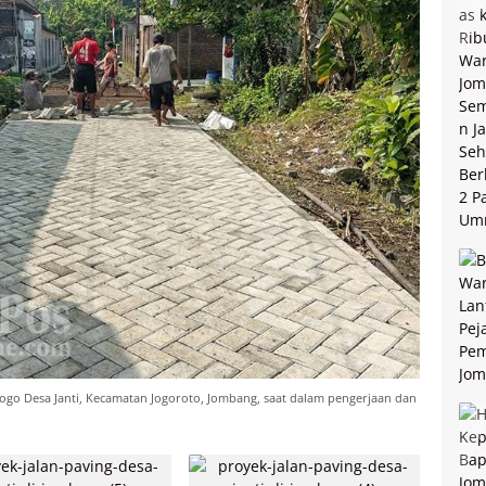
go Desa Janti, Kecamatan Jogoroto, Jombang, saat dalam pengerjaan dan