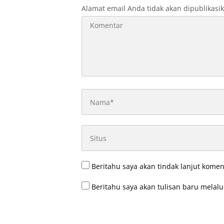
Alamat email Anda tidak akan dipublikasi
Beritahu saya akan tindak lanjut komen
Beritahu saya akan tulisan baru melalui