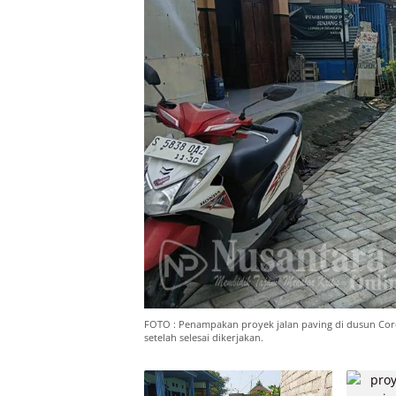
FOTO : Penampakan proyek jalan paving di dusun Coro
setelah selesai dikerjakan.