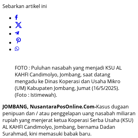
Sebarkan artikel ini
FOTO : Puluhan nasabah yang menjadi KSU AL
KAHFI Candimolyo, Jombang, saat datang
mengadu ke Dinas Koperasi dan Usaha Mikro
(UM) Kabupaten Jombang, Jumat (16/5/2025).
(Foto : Istimewah).
JOMBANG, NusantaraPosOnline.Com-
Kasus dugaan
penipuan dan / atau penggelapan uang nasabah miliaran
rupiah yang menjerat ketua Koperasi Serba Usaha (KSU)
AL KAHFI Candimolyo, Jombang, bernama Dadan
Surahmad, kini memasuki babak baru.