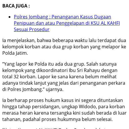
BACA JUGA :
Polres Jombang : Penanganan Kasus Dugaan
Penipuan dan atau Penggelapan di KSU AL KAHFI
Sesuai Prosedur
Ia menjelaskan, bahwa beberapa waktu lalu terdapat dua
kelompok korban atau dua grup korban yang melapor ke
Polda Jatim.
”Yang lapor ke Polda itu ada dua grup. Salah satunya
kelompok yang dikoordinatori Ibu Sri Rahayu dengan
total 32 korban. Lapor ke sana karena belum melihat
adanya tindak lanjut yang jelas dari penanganan perkara
di Polres Jombang.” ujarnya.
Ia berharap proses hukum kasus ini segera dituntaskan
hingga tahap persidangan, ungkap Widodo, para korban
merasa heran karena tersangka kini sudah berada di luar
tahanan, padahal proses hukumnya belum selesai.