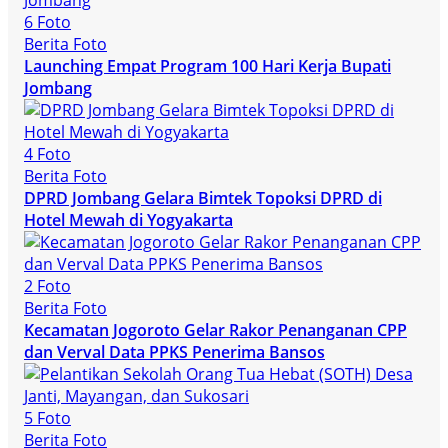
6 Foto
Berita Foto
Launching Empat Program 100 Hari Kerja Bupati
Jombang
4 Foto
Berita Foto
DPRD Jombang Gelara Bimtek Topoksi DPRD di
Hotel Mewah di Yogyakarta
2 Foto
Berita Foto
Kecamatan Jogoroto Gelar Rakor Penanganan CPP
dan Verval Data PPKS Penerima Bansos
5 Foto
Berita Foto