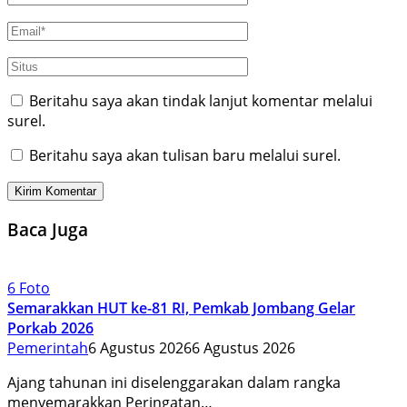
Beritahu saya akan tindak lanjut komentar melalui
surel.
Beritahu saya akan tulisan baru melalui surel.
Baca Juga
6 Foto
Semarakkan HUT ke-81 RI, Pemkab Jombang Gelar
Porkab 2026
Pemerintah
6 Agustus 2026
6 Agustus 2026
Ajang tahunan ini diselenggarakan dalam rangka
menyemarakkan Peringatan…