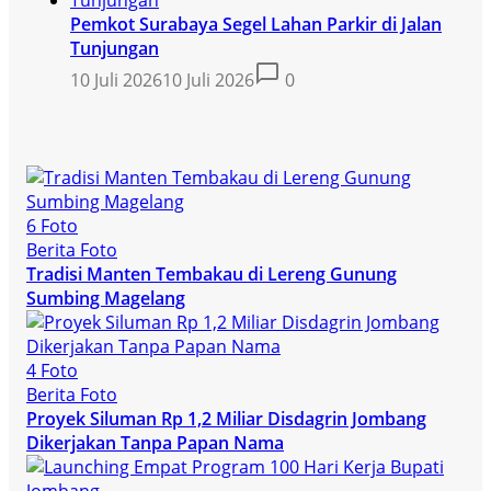
Pemkot Surabaya Segel Lahan Parkir di Jalan
Tunjungan
10 Juli 2026
10 Juli 2026
0
6 Foto
Berita Foto
Tradisi Manten Tembakau di Lereng Gunung
Sumbing Magelang
4 Foto
Berita Foto
Proyek Siluman Rp 1,2 Miliar Disdagrin Jombang
Dikerjakan Tanpa Papan Nama