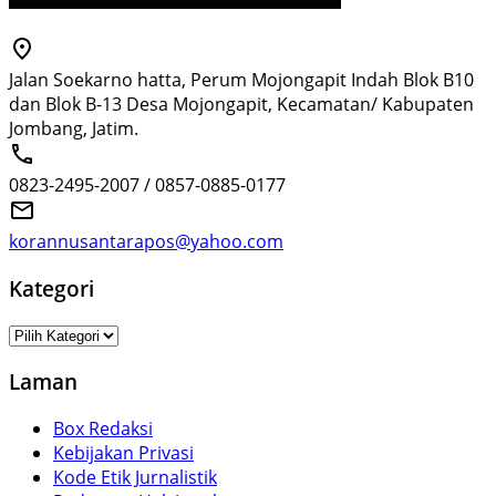
Jalan Soekarno hatta, Perum Mojongapit Indah Blok B10
dan Blok B-13 Desa Mojongapit, Kecamatan/ Kabupaten
Jombang, Jatim.
0823-2495-2007 / 0857-0885-0177
korannusantarapos@yahoo.com
Kategori
Kategori
Laman
Box Redaksi
Kebijakan Privasi
Kode Etik Jurnalistik