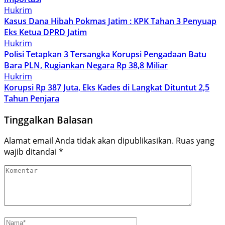
Hukrim
Kasus Dana Hibah Pokmas Jatim : KPK Tahan 3 Penyuap
Eks Ketua DPRD Jatim
Hukrim
Polisi Tetapkan 3 Tersangka Korupsi Pengadaan Batu
Bara PLN, Rugiankan Negara Rp 38,8 Miliar
Hukrim
Korupsi Rp 387 Juta, Eks Kades di Langkat Dituntut 2,5
Tahun Penjara
Tinggalkan Balasan
Alamat email Anda tidak akan dipublikasikan.
Ruas yang
wajib ditandai
*