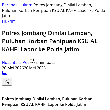
Beranda
Hukrim
Polres Jombang Dinilai Lamban,
Puluhan Korban Penipuan KSU AL KAHFI Lapor ke Polda
Jatim
Hukrim
Polres Jombang Dinilai Lamban,
Puluhan Korban Penipuan KSU AL
KAHFI Lapor ke Polda Jatim
Nusantara Pos
2 min baca
26 Mei 2026
26 Mei 2026
×
Polres Jombang Dinilai Lamban, Puluhan Korban
Penipuan KSU AL KAHFI Lapor ke Polda Jatim