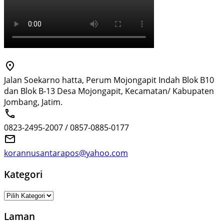
Jalan Soekarno hatta, Perum Mojongapit Indah Blok B10
dan Blok B-13 Desa Mojongapit, Kecamatan/ Kabupaten
Jombang, Jatim.
0823-2495-2007 / 0857-0885-0177
korannusantarapos@yahoo.com
Kategori
Kategori
Laman