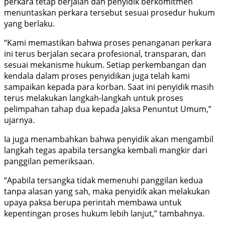
perkara tetap berjalan dan penyidik berkomitmen
menuntaskan perkara tersebut sesuai prosedur hukum
yang berlaku.
“Kami memastikan bahwa proses penanganan perkara
ini terus berjalan secara profesional, transparan, dan
sesuai mekanisme hukum. Setiap perkembangan dan
kendala dalam proses penyidikan juga telah kami
sampaikan kepada para korban. Saat ini penyidik masih
terus melakukan langkah-langkah untuk proses
pelimpahan tahap dua kepada Jaksa Penuntut Umum,”
ujarnya.
Ia juga menambahkan bahwa penyidik akan mengambil
langkah tegas apabila tersangka kembali mangkir dari
panggilan pemeriksaan.
“Apabila tersangka tidak memenuhi panggilan kedua
tanpa alasan yang sah, maka penyidik akan melakukan
upaya paksa berupa perintah membawa untuk
kepentingan proses hukum lebih lanjut,” tambahnya.