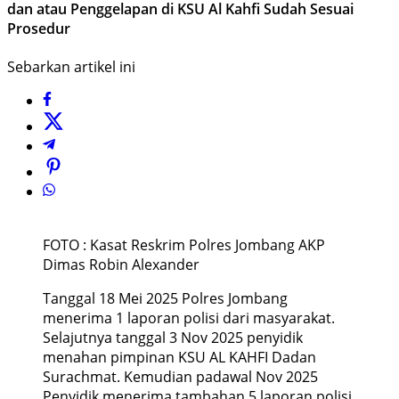
dan atau Penggelapan di KSU Al Kahfi Sudah Sesuai
Prosedur
Sebarkan artikel ini
FOTO : Kasat Reskrim Polres Jombang AKP
Dimas Robin Alexander
Tanggal 18 Mei 2025 Polres Jombang
menerima 1 laporan polisi dari masyarakat.
Selajutnya tanggal 3 Nov 2025 penyidik
menahan pimpinan KSU AL KAHFI Dadan
Surachmat. Kemudian padawal Nov 2025
Penyidik menerima tambahan 5 laporan polisi