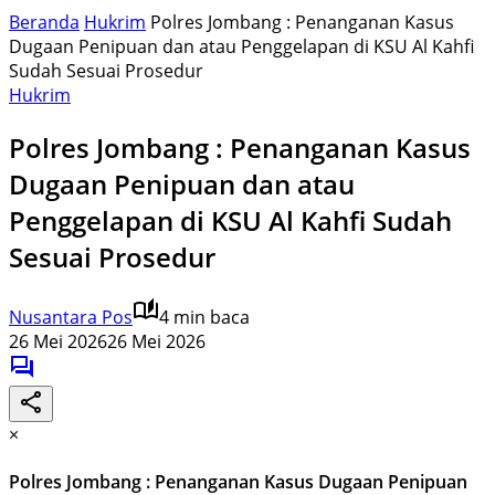
Beranda
Hukrim
Polres Jombang : Penanganan Kasus
Dugaan Penipuan dan atau Penggelapan di KSU Al Kahfi
Sudah Sesuai Prosedur
Hukrim
Polres Jombang : Penanganan Kasus
Dugaan Penipuan dan atau
Penggelapan di KSU Al Kahfi Sudah
Sesuai Prosedur
Nusantara Pos
4 min baca
26 Mei 2026
26 Mei 2026
×
Polres Jombang : Penanganan Kasus Dugaan Penipuan