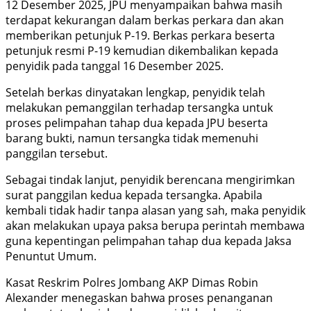
12 Desember 2025, JPU menyampaikan bahwa masih
terdapat kekurangan dalam berkas perkara dan akan
memberikan petunjuk P-19. Berkas perkara beserta
petunjuk resmi P-19 kemudian dikembalikan kepada
penyidik pada tanggal 16 Desember 2025.
Setelah berkas dinyatakan lengkap, penyidik telah
melakukan pemanggilan terhadap tersangka untuk
proses pelimpahan tahap dua kepada JPU beserta
barang bukti, namun tersangka tidak memenuhi
panggilan tersebut.
Sebagai tindak lanjut, penyidik berencana mengirimkan
surat panggilan kedua kepada tersangka. Apabila
kembali tidak hadir tanpa alasan yang sah, maka penyidik
akan melakukan upaya paksa berupa perintah membawa
guna kepentingan pelimpahan tahap dua kepada Jaksa
Penuntut Umum.
Kasat Reskrim Polres Jombang AKP Dimas Robin
Alexander menegaskan bahwa proses penanganan