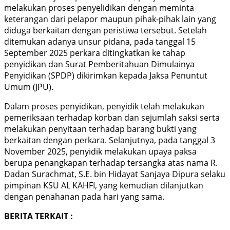
melakukan proses penyelidikan dengan meminta
keterangan dari pelapor maupun pihak-pihak lain yang
diduga berkaitan dengan peristiwa tersebut. Setelah
ditemukan adanya unsur pidana, pada tanggal 15
September 2025 perkara ditingkatkan ke tahap
penyidikan dan Surat Pemberitahuan Dimulainya
Penyidikan (SPDP) dikirimkan kepada Jaksa Penuntut
Umum (JPU).
Dalam proses penyidikan, penyidik telah melakukan
pemeriksaan terhadap korban dan sejumlah saksi serta
melakukan penyitaan terhadap barang bukti yang
berkaitan dengan perkara. Selanjutnya, pada tanggal 3
November 2025, penyidik melakukan upaya paksa
berupa penangkapan terhadap tersangka atas nama R.
Dadan Surachmat, S.E. bin Hidayat Sanjaya Dipura selaku
pimpinan KSU AL KAHFI, yang kemudian dilanjutkan
dengan penahanan pada hari yang sama.
BERITA TERKAIT :