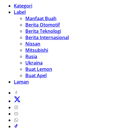
Kategori
Label
Manfaat Buah
Berita Otomotif
Berita Teknologi
Berita Internasional
Nissan
Mitsubishi
Rusia
Ukraina
Buat Lemon
Buat Apel
Laman