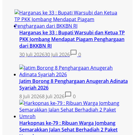
Harganas ke 33 : Bupati Warsubi dan Ketua TP
PKK Jombang Mendapat Piagam Penghargaan
dari BKKBN RI
30 Juli 2026
30 Juli 2026
0
Jatim Borong 8 Penghargaan Anugerah Adinata
Syariah 2026
8 Juli 2026
8 Juli 2026
0
Harkopnas ke-79 : Ribuan Warga Jombang
Semarakkan Jalan Sehat Berhadiah 2 Paket