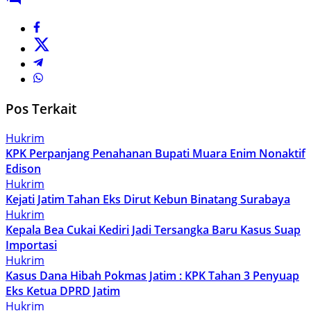
Pos Terkait
Hukrim
KPK Perpanjang Penahanan Bupati Muara Enim Nonaktif
Edison
Hukrim
Kejati Jatim Tahan Eks Dirut Kebun Binatang Surabaya
Hukrim
Kepala Bea Cukai Kediri Jadi Tersangka Baru Kasus Suap
Importasi
Hukrim
Kasus Dana Hibah Pokmas Jatim : KPK Tahan 3 Penyuap
Eks Ketua DPRD Jatim
Hukrim