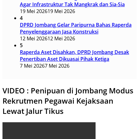
Agar Infrastruktur Tak Mangkrak dan Sia-Sia
19 Mei 2026
19 Mei 2026
4
DPRD Jombang Gelar Paripurna Bahas Raperda
Penyelenggaraan Jasa Konstruksi
12 Mei 2026
12 Mei 2026
5
Raperda Aset Disahkan, DPRD Jombang Desak
Penertiban Aset Dikuasai Pihak Ketiga
7 Mei 2026
7 Mei 2026
VIDEO : Penipuan di Jombang Modus
Rekrutmen Pegawai Kejaksaan
Lewat Jalur Tikus