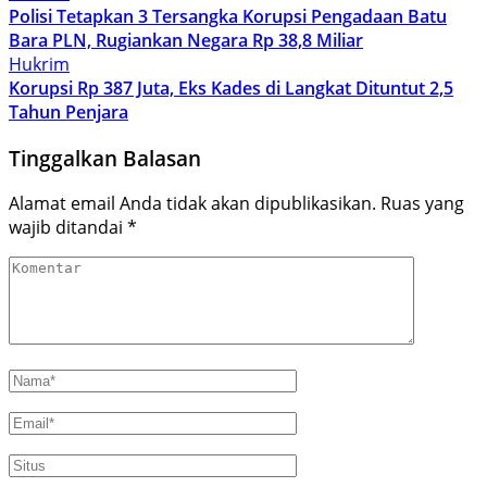
Polisi Tetapkan 3 Tersangka Korupsi Pengadaan Batu
Bara PLN, Rugiankan Negara Rp 38,8 Miliar
Hukrim
Korupsi Rp 387 Juta, Eks Kades di Langkat Dituntut 2,5
Tahun Penjara
Tinggalkan Balasan
Alamat email Anda tidak akan dipublikasikan.
Ruas yang
wajib ditandai
*