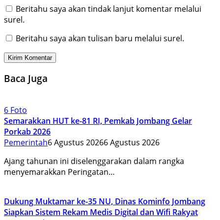
Beritahu saya akan tindak lanjut komentar melalui
surel.
Beritahu saya akan tulisan baru melalui surel.
Baca Juga
6 Foto
Semarakkan HUT ke-81 RI, Pemkab Jombang Gelar
Porkab 2026
Pemerintah
6 Agustus 2026
6 Agustus 2026
Ajang tahunan ini diselenggarakan dalam rangka
menyemarakkan Peringatan…
Dukung Muktamar ke-35 NU, Dinas Kominfo Jombang
Siapkan Sistem Rekam Medis Digital dan Wifi Rakyat