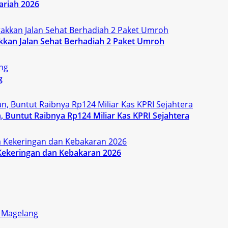
ariah 2026
kan Jalan Sehat Berhadiah 2 Paket Umroh
g
 Buntut Raibnya Rp124 Miliar Kas KPRI Sejahtera
Kekeringan dan Kebakaran 2026