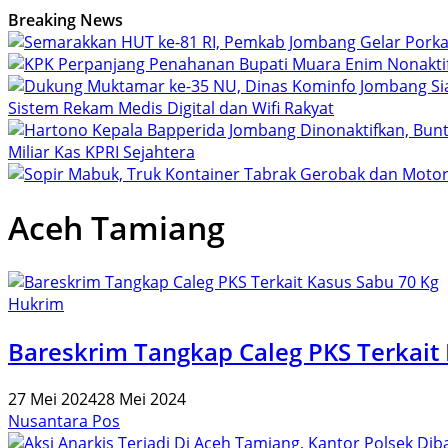
Breaking News
Sistem Rekam Medis Digital dan Wifi Rakyat
Miliar Kas KPRI Sejahtera
Aceh Tamiang
Hukrim
Bareskrim Tangkap Caleg PKS Terkait
27 Mei 2024
28 Mei 2024
Nusantara Pos