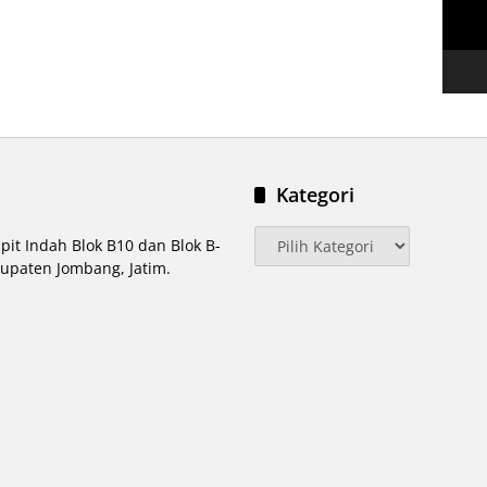
Kategori
Kategori
pit Indah Blok B10 dan Blok B-
upaten Jombang, Jatim.