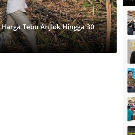
n Harga Tebu Anjlok Hingga 30