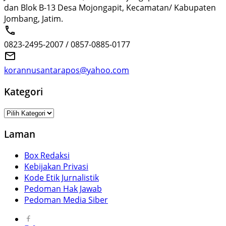
dan Blok B-13 Desa Mojongapit, Kecamatan/ Kabupaten
Jombang, Jatim.
0823-2495-2007 / 0857-0885-0177
korannusantarapos@yahoo.com
Kategori
Kategori
Laman
Box Redaksi
Kebijakan Privasi
Kode Etik Jurnalistik
Pedoman Hak Jawab
Pedoman Media Siber