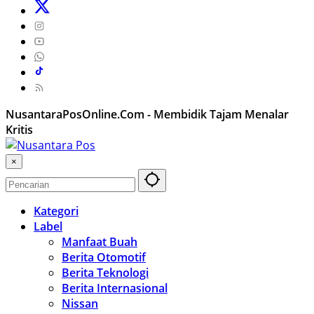
NusantaraPosOnline.Com - Membidik Tajam Menalar
Kritis
×
Kategori
Label
Manfaat Buah
Berita Otomotif
Berita Teknologi
Berita Internasional
Nissan