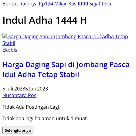
Buntut Raibnya Rp124 Miliar Kas KPRI Sejahtera
Indul Adha 1444 H
Ekobis
Harga Daging Sapi di Jombang Pasca
Idul Adha Tetap Stabil
5 Juli 2023
5 Juli 2023
Nusantara Pos
Tidak Ada Postingan Lagi.
Tidak ada lagi halaman untuk dimuat.
Selengkapnya