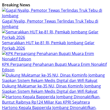
Breaking News
Gagal Nyalip, Pemotor Tewas Terlindas Truk Tebu di
Jombang
Semarakkan HUT ke-81 RI, Pemkab Jombang Gelar
Porkab 2026
KPK Perpanjang Penahanan Bupati Muara Enim Nonaktif
Edison
Dukung Muktamar ke-35 NU, Dinas Kominfo Jombang
Siapkan Sistem Rekam Medis Digital dan Wifi Rakyat
Hartono Kepala Bapperida Jombang Dinonaktifkan,