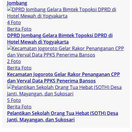
Jombang
4 Foto
Berita Foto
DPRD Jombang Gelara Bimtek Topoksi DPRD di
Hotel Mewah di Yogyakarta
2 Foto
Berita Foto
Kecamatan Jogoroto Gelar Rakor Penanganan CPP
dan Verval Data PPKS Penerima Bansos
5 Foto
Berita Foto
Pelantikan Sekolah Orang Tua Hebat (SOTH) Desa
Janti, Mayangan, dan Sukosari