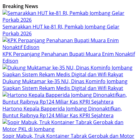
Breaking News
Semarakkan HUT ke-81 RI, Pemkab Jombang Gelar
Porkab 2026
KPK Perpanjang Penahanan Bupati Muara Enim Nonaktif
Edison
Dukung Muktamar ke-35 NU, Dinas Kominfo Jombang
Siapkan Sistem Rekam Medis Digital dan Wifi Rakyat
Hartono Kepala Bapperida Jombang Dinonaktifkan,
Buntut Raibnya Rp124 Miliar Kas KPRI Sejahtera
Sopir Mabuk, Truk Kontainer Tabrak Gerobak dan Motor