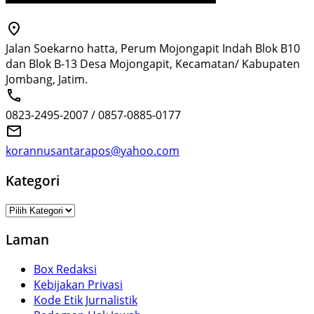
Jalan Soekarno hatta, Perum Mojongapit Indah Blok B10
dan Blok B-13 Desa Mojongapit, Kecamatan/ Kabupaten
Jombang, Jatim.
0823-2495-2007 / 0857-0885-0177
korannusantarapos@yahoo.com
Kategori
Kategori
Laman
Box Redaksi
Kebijakan Privasi
Kode Etik Jurnalistik