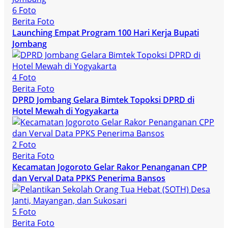
6 Foto
Berita Foto
Launching Empat Program 100 Hari Kerja Bupati
Jombang
4 Foto
Berita Foto
DPRD Jombang Gelara Bimtek Topoksi DPRD di
Hotel Mewah di Yogyakarta
2 Foto
Berita Foto
Kecamatan Jogoroto Gelar Rakor Penanganan CPP
dan Verval Data PPKS Penerima Bansos
5 Foto
Berita Foto