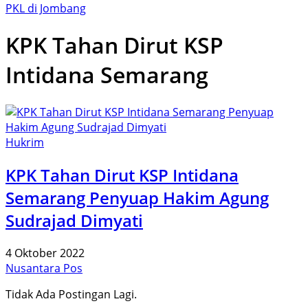
PKL di Jombang
KPK Tahan Dirut KSP
Intidana Semarang
Hukrim
KPK Tahan Dirut KSP Intidana
Semarang Penyuap Hakim Agung
Sudrajad Dimyati
4 Oktober 2022
Nusantara Pos
Tidak Ada Postingan Lagi.