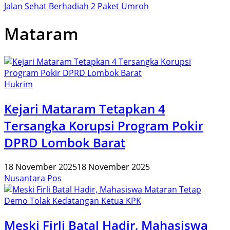
Jalan Sehat Berhadiah 2 Paket Umroh
Mataram
Hukrim
Kejari Mataram Tetapkan 4
Tersangka Korupsi Program Pokir
DPRD Lombok Barat
18 November 2025
18 November 2025
Nusantara Pos
Meski Firli Batal Hadir, Mahasiswa