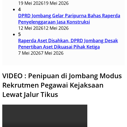
19 Mei 2026
19 Mei 2026
4
DPRD Jombang Gelar Paripurna Bahas Raperda
Penyelenggaraan Jasa Konstruksi
12 Mei 2026
12 Mei 2026
5
Raperda Aset Disahkan, DPRD Jombang Desak
Penertiban Aset Dikuasai Pihak Ketiga
7 Mei 2026
7 Mei 2026
VIDEO : Penipuan di Jombang Modus
Rekrutmen Pegawai Kejaksaan
Lewat Jalur Tikus