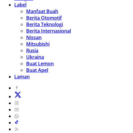
Label
Manfaat Buah
Berita Otomotif
Berita Teknologi
Berita Internasional
Nissan
Mitsubishi
Rusia
Ukraina
Buat Lemon
Buat Apel
Laman