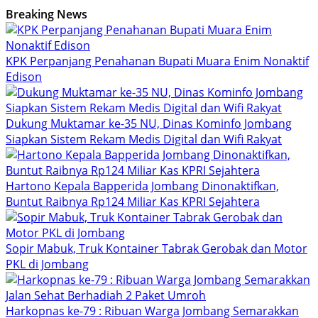
Breaking News
KPK Perpanjang Penahanan Bupati Muara Enim Nonaktif
Edison
Dukung Muktamar ke-35 NU, Dinas Kominfo Jombang
Siapkan Sistem Rekam Medis Digital dan Wifi Rakyat
Hartono Kepala Bapperida Jombang Dinonaktifkan,
Buntut Raibnya Rp124 Miliar Kas KPRI Sejahtera
Sopir Mabuk, Truk Kontainer Tabrak Gerobak dan Motor
PKL di Jombang
Harkopnas ke-79 : Ribuan Warga Jombang Semarakkan