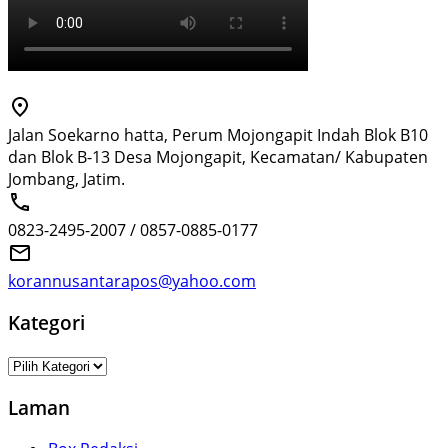
Jalan Soekarno hatta, Perum Mojongapit Indah Blok B10
dan Blok B-13 Desa Mojongapit, Kecamatan/ Kabupaten
Jombang, Jatim.
0823-2495-2007 / 0857-0885-0177
korannusantarapos@yahoo.com
Kategori
Kategori
Laman