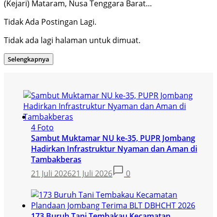
(Kejari) Mataram, Nusa Tenggara Barat…
Tidak Ada Postingan Lagi.
Tidak ada lagi halaman untuk dimuat.
Selengkapnya
4 Foto
Sambut Muktamar NU ke-35, PUPR Jombang
Hadirkan Infrastruktur Nyaman dan Aman di
Tambakberas
21 Juli 2026
21 Juli 2026
0
173 Buruh Tani Tembakau Kecamatan