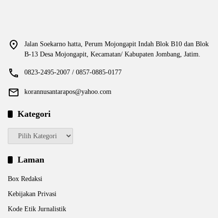
Jalan Soekarno hatta, Perum Mojongapit Indah Blok B10 dan Blok
B-13 Desa Mojongapit, Kecamatan/ Kabupaten Jombang, Jatim.
0823-2495-2007 / 0857-0885-0177
korannusantarapos@yahoo.com
Kategori
Kategori
Laman
Box Redaksi
Kebijakan Privasi
Kode Etik Jurnalistik