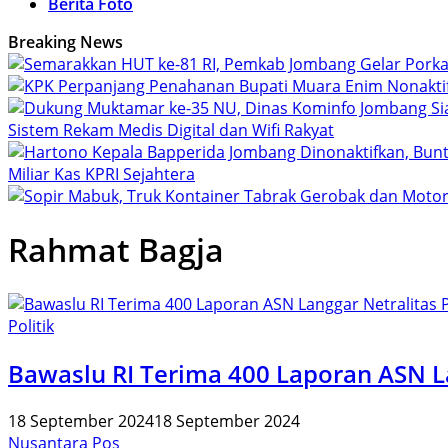
Berita Foto
Breaking News
Sistem Rekam Medis Digital dan Wifi Rakyat
Miliar Kas KPRI Sejahtera
Rahmat Bagja
Politik
Bawaslu RI Terima 400 Laporan ASN L
18 September 2024
18 September 2024
Nusantara Pos