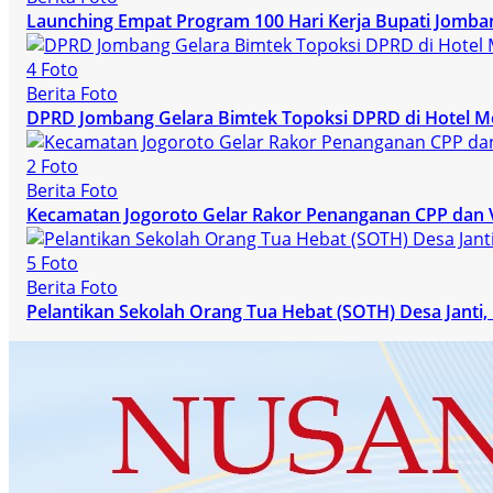
Launching Empat Program 100 Hari Kerja Bupati Jomba
4 Foto
Berita Foto
DPRD Jombang Gelara Bimtek Topoksi DPRD di Hotel M
2 Foto
Berita Foto
Kecamatan Jogoroto Gelar Rakor Penanganan CPP dan 
5 Foto
Berita Foto
Pelantikan Sekolah Orang Tua Hebat (SOTH) Desa Janti