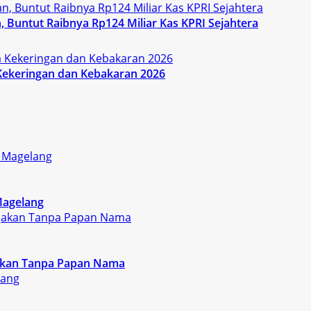
 Buntut Raibnya Rp124 Miliar Kas KPRI Sejahtera
Kekeringan dan Kebakaran 2026
Magelang
rjakan Tanpa Papan Nama