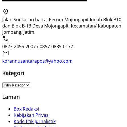
Jalan Soekarno hatta, Perum Mojongapit Indah Blok B10
dan Blok B-13 Desa Mojongapit, Kecamatan/ Kabupaten
Jombang, Jatim.
0823-2495-2007 / 0857-0885-0177
korannusantarapos@yahoo.com
Kategori
Kategori
Laman
Box Redaksi
Kebijakan Privasi
Kode Etik Jurnalistik