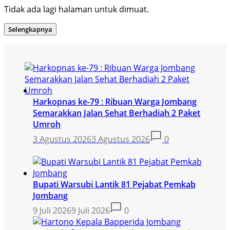
Tidak ada lagi halaman untuk dimuat.
Selengkapnya
Harkopnas ke-79 : Ribuan Warga Jombang
Semarakkan Jalan Sehat Berhadiah 2 Paket
Umroh
3 Agustus 2026
3 Agustus 2026
0
Bupati Warsubi Lantik 81 Pejabat Pemkab
Jombang
9 Juli 2026
9 Juli 2026
0