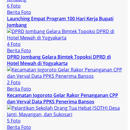
6 Foto
Berita Foto
Launching Empat Program 100 Hari Kerja Bupati
Jombang
4 Foto
Berita Foto
DPRD Jombang Gelara Bimtek Topoksi DPRD di
Hotel Mewah di Yogyakarta
2 Foto
Berita Foto
Kecamatan Jogoroto Gelar Rakor Penanganan CPP
dan Verval Data PPKS Penerima Bansos
5 Foto
Berita Foto