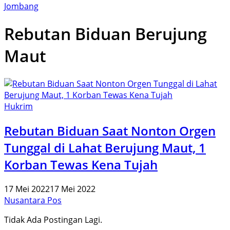
Jombang
Rebutan Biduan Berujung
Maut
Hukrim
Rebutan Biduan Saat Nonton Orgen
Tunggal di Lahat Berujung Maut, 1
Korban Tewas Kena Tujah
17 Mei 2022
17 Mei 2022
Nusantara Pos
Tidak Ada Postingan Lagi.