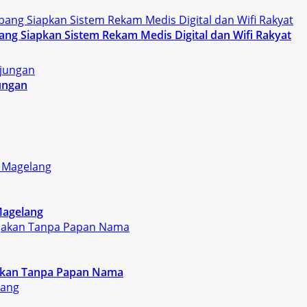
g Siapkan Sistem Rekam Medis Digital dan Wifi Rakyat
ungan
Magelang
rjakan Tanpa Papan Nama