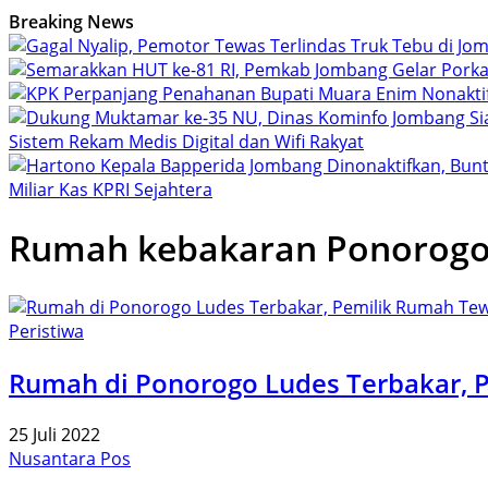
Breaking News
Sistem Rekam Medis Digital dan Wifi Rakyat
Miliar Kas KPRI Sejahtera
Rumah kebakaran Ponorog
Peristiwa
Rumah di Ponorogo Ludes Terbakar, 
25 Juli 2022
Nusantara Pos