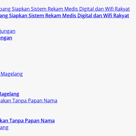
g Siapkan Sistem Rekam Medis Digital dan Wifi Rakyat
ungan
Magelang
rjakan Tanpa Papan Nama