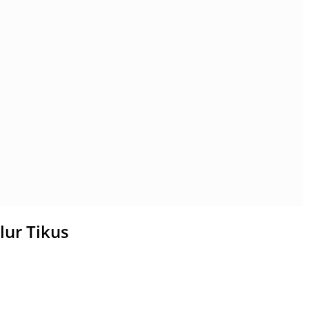
ur Tikus