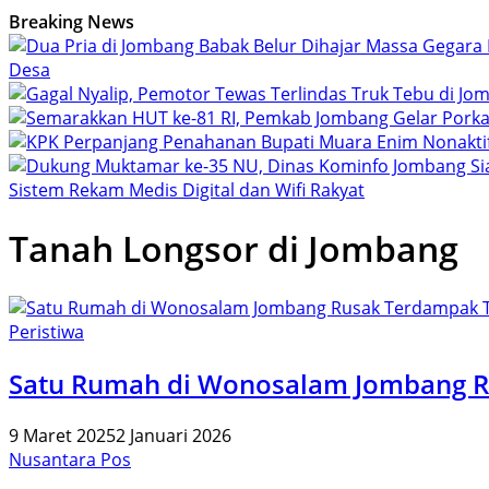
Breaking News
Desa
Sistem Rekam Medis Digital dan Wifi Rakyat
Tanah Longsor di Jombang
Peristiwa
Satu Rumah di Wonosalam Jombang R
9 Maret 2025
2 Januari 2026
Nusantara Pos