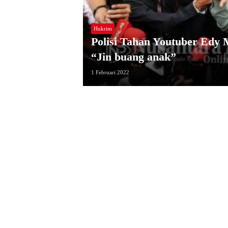
Hukrim
Polisi Tahan Youtuber Edy 
“Jin buang anak”
1 Februari 2022