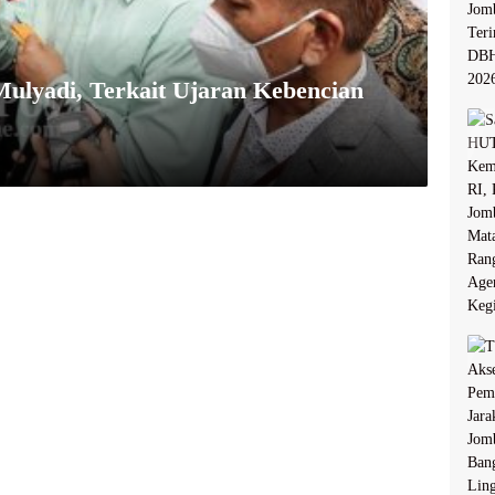
Mulyadi, Terkait Ujaran Kebencian