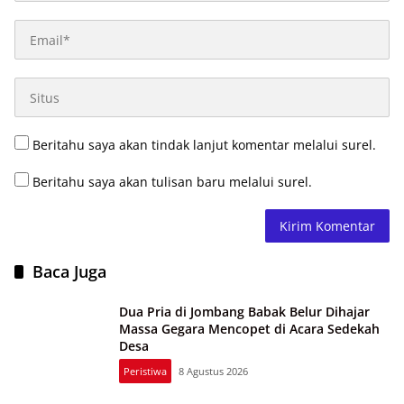
Beritahu saya akan tindak lanjut komentar melalui surel.
Beritahu saya akan tulisan baru melalui surel.
Baca Juga
Dua Pria di Jombang Babak Belur Dihajar
Massa Gegara Mencopet di Acara Sedekah
Desa
Peristiwa
8 Agustus 2026