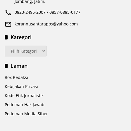
Jombang, Jatim.
0823-2495-2007 / 0857-0885-0177
korannusantarapos@yahoo.com
Kategori
Kategori
Laman
Box Redaksi
Kebijakan Privasi
Kode Etik Jurnalistik
Pedoman Hak Jawab
Pedoman Media Siber