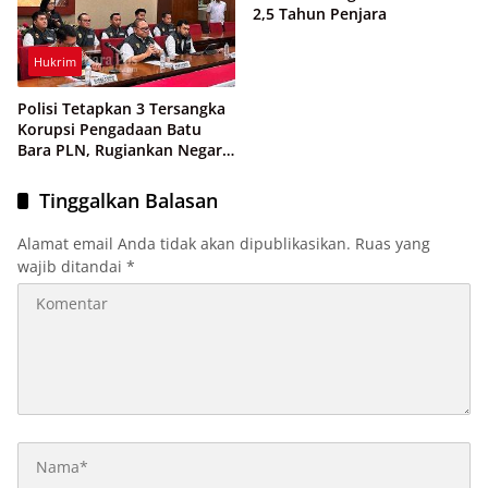
2,5 Tahun Penjara
Hukrim
Polisi Tetapkan 3 Tersangka
Korupsi Pengadaan Batu
Bara PLN, Rugiankan Negara
Rp 38,8 Miliar
Tinggalkan Balasan
Alamat email Anda tidak akan dipublikasikan.
Ruas yang
wajib ditandai
*