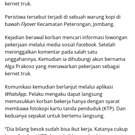
kernet truk.
Peristiwa tersebut terjadi di sebuah warung kopi di
bawah
Flyover
Kecamatan Peterongan, Jombang.
Kejadian berawal korban mencari informasi lowongan
pekerjaan melalui media sosial
Facebook
. Setelah
meninggalkan komentar pada salah satu
unggahannya. Kemudian ia dihubungi akun bernama
Alga Prakoso yang menawarkan pekerjaan sebagai
kernet truk.
Komunikasi kemudian berlanjut melalui aplikasi
WhatsApp
. Pelaku mengaku dapat langsung
memasukkan korban bekerja hanya dengan syarat
membawa fotokopi kartu tanda penduduk (KTP). Dan
keduanya sepakat untuk bertemu langsung.
“Dia bilang besok sudah bisa ikut kerja. Katanya cukup