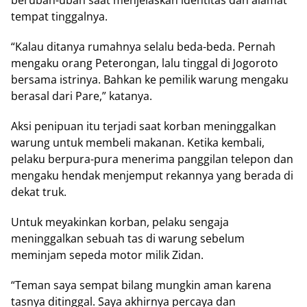
berubah-ubah saat menjelaskan identitas dan alamat
tempat tinggalnya.
“Kalau ditanya rumahnya selalu beda-beda. Pernah
mengaku orang Peterongan, lalu tinggal di Jogoroto
bersama istrinya. Bahkan ke pemilik warung mengaku
berasal dari Pare,” katanya.
Aksi penipuan itu terjadi saat korban meninggalkan
warung untuk membeli makanan. Ketika kembali,
pelaku berpura-pura menerima panggilan telepon dan
mengaku hendak menjemput rekannya yang berada di
dekat truk.
Untuk meyakinkan korban, pelaku sengaja
meninggalkan sebuah tas di warung sebelum
meminjam sepeda motor milik Zidan.
“Teman saya sempat bilang mungkin aman karena
tasnya ditinggal. Saya akhirnya percaya dan