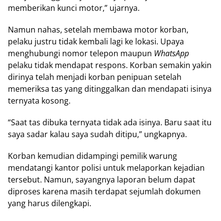
memberikan kunci motor,” ujarnya.
Namun nahas, setelah membawa motor korban,
pelaku justru tidak kembali lagi ke lokasi. Upaya
menghubungi nomor telepon maupun
WhatsApp
pelaku tidak mendapat respons. Korban semakin yakin
dirinya telah menjadi korban penipuan setelah
memeriksa tas yang ditinggalkan dan mendapati isinya
ternyata kosong.
“Saat tas dibuka ternyata tidak ada isinya. Baru saat itu
saya sadar kalau saya sudah ditipu,” ungkapnya.
Korban kemudian didampingi pemilik warung
mendatangi kantor polisi untuk melaporkan kejadian
tersebut. Namun, sayangnya laporan belum dapat
diproses karena masih terdapat sejumlah dokumen
yang harus dilengkapi.