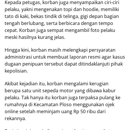
Kepada petugas, korban juga menyampaikan ciri-ciri
pelaku, yakni mengenakan topi dan hoodie, memiliki
tato di kaki, bekas tindik di telinga, gigi depan bagian
tengah berlubang, serta berbicara dengan tempo
cepat. Korban juga sempat mengambil foto pelaku
meski hasilnya kurang jelas.
Hingga kini, korban masih melengkapi persyaratan
administrasi untuk membuat laporan resmi agar kasus
dugaan penipuan tersebut dapat ditindaklanjuti pihak
kepolisian.
Akibat kejadian itu, korban mengalami kerugian
berupa satu unit sepeda motor yang dibawa kabur
pelaku. Tak hanya itu korban juga terpaksa pulang ke
rumahnya di Kecamatan Ploso menggunakan ojek
online setelah meminjam uang Rp 50 ribu dari
rekannya.