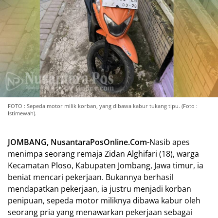
FOTO : Sepeda motor milik korban, yang dibawa kabur tukang tipu. (Foto :
Istimewah).
JOMBANG, NusantaraPosOnline.Com-
Nasib apes
menimpa seorang remaja Zidan Alghifari (18), warga
Kecamatan Ploso, Kabupaten Jombang, Jawa timur, ia
beniat mencari pekerjaan. Bukannya berhasil
mendapatkan pekerjaan, ia justru menjadi korban
penipuan, sepeda motor miliknya dibawa kabur oleh
seorang pria yang menawarkan pekerjaan sebagai