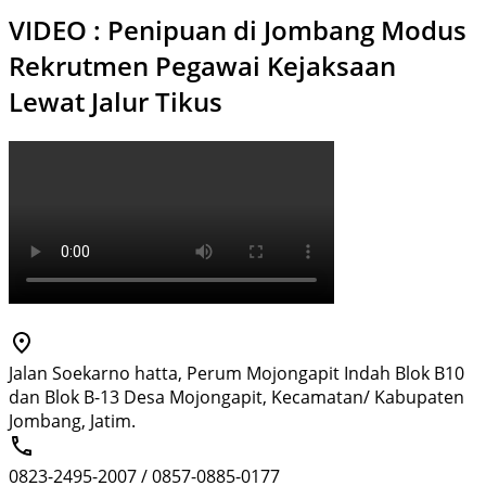
VIDEO : Penipuan di Jombang Modus
Rekrutmen Pegawai Kejaksaan
Lewat Jalur Tikus
Jalan Soekarno hatta, Perum Mojongapit Indah Blok B10
dan Blok B-13 Desa Mojongapit, Kecamatan/ Kabupaten
Jombang, Jatim.
0823-2495-2007 / 0857-0885-0177