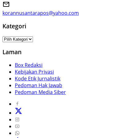
korannusantarapos@yahoo.com
Kategori
Kategori
Laman
Box Redaksi
Kebijakan Privasi
Kode Etik Jurnalistik
Pedoman Hak Jawab
Pedoman Media Siber