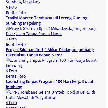
6 Foto
Berita Foto
Tradisi Manten Tembakau di Lereng Gunung
Sumbing Magelang
4 Foto
Berita Foto
Proyek Siluman Rp 1,2 Miliar Disdagrin Jombang
Dikerjakan Tanpa Papan Nama
6 Foto
Berita Foto
Launching Empat Program 100 Hari Kerja Bupati
Jombang
4 Foto