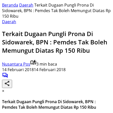
Beranda
Daerah
Terkait Dugaan Pungli Prona Di
Sidowarek, BPN : Pemdes Tak Boleh Memungut Diatas Rp
150 Ribu
Daerah
Terkait Dugaan Pungli Prona Di
Sidowarek, BPN : Pemdes Tak Boleh
Memungut Diatas Rp 150 Ribu
Nusantara Pos
3 min baca
14 Februari 2018
14 Februari 2018
×
Terkait Dugaan Pungli Prona Di Sidowarek, BPN :
Pemdes Tak Boleh Memungut Diatas Rp 150 Ribu