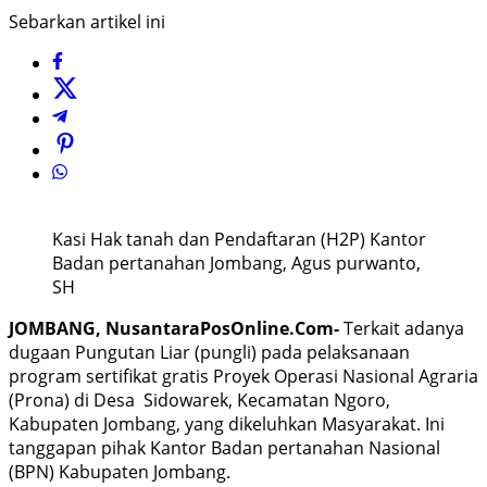
Sebarkan artikel ini
Kasi Hak tanah dan Pendaftaran (H2P) Kantor
Badan pertanahan Jombang, Agus purwanto,
SH
JOMBANG, NusantaraPosOnline.Com-
Terkait adanya
dugaan Pungutan Liar (pungli) pada pelaksanaan
program sertifikat gratis Proyek Operasi Nasional Agraria
(Prona) di Desa Sidowarek, Kecamatan Ngoro,
Kabupaten Jombang, yang dikeluhkan Masyarakat. Ini
tanggapan pihak Kantor Badan pertanahan Nasional
(BPN) Kabupaten Jombang.