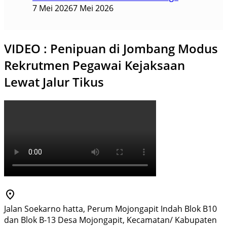
7 Mei 2026
7 Mei 2026
VIDEO : Penipuan di Jombang Modus
Rekrutmen Pegawai Kejaksaan
Lewat Jalur Tikus
Jalan Soekarno hatta, Perum Mojongapit Indah Blok B10
dan Blok B-13 Desa Mojongapit, Kecamatan/ Kabupaten