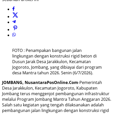
FOTO : Penampakan bangunan jalan
lingkungan dengan konstruksi rigid beton di
Dusun Jarak Desa Jarakkulon, Kecamatan
Jogoroto, Jombang, yang dibiayai dari program
desa Mantra tahun 2026. Senin (6/7/2026).
JOMBANG, NusantaraPosOnline.Com
-Pemerintah
Desa Jarakkulon, Kecamatan Jogoroto, Kabupaten
Jombang terus menggenjot pembangunan infrastruktur
melalui Program Jombang Mantra Tahun Anggaran 2026.
Salah satu kegiatan yang tengah dilaksanakan adalah
pembangunan jalan lingkungan dengan konstruksi rigid