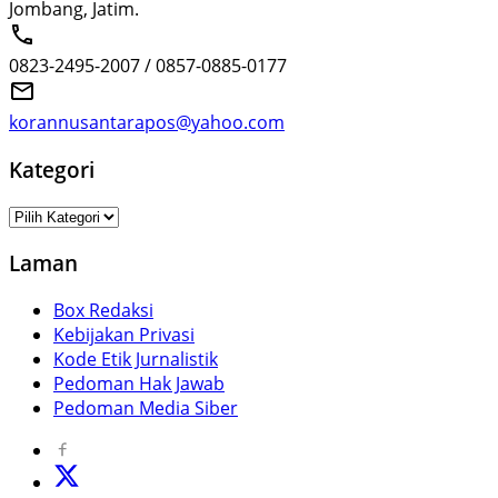
Jombang, Jatim.
0823-2495-2007 / 0857-0885-0177
korannusantarapos@yahoo.com
Kategori
Kategori
Laman
Box Redaksi
Kebijakan Privasi
Kode Etik Jurnalistik
Pedoman Hak Jawab
Pedoman Media Siber