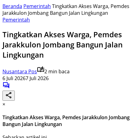
Beranda
Pemerintah
Tingkatkan Akses Warga, Pemdes
Jarakkulon Jombang Bangun Jalan Lingkungan
Pemerintah
Tingkatkan Akses Warga, Pemdes
Jarakkulon Jombang Bangun Jalan
Lingkungan
Nusantara Pos
2 min baca
6 Juli 2026
7 Juli 2026
×
Tingkatkan Akses Warga, Pemdes Jarakkulon Jombang
Bangun Jalan Lingkungan
Sebarkan artikel ini