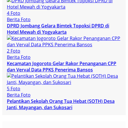
4 Foto
Berita Foto
DPRD Jombang Gelara Bimtek Topoksi DPRD di
Hotel Mewah di Yogyakarta
2 Foto
Berita Foto
Kecamatan Jogoroto Gelar Rakor Penanganan CPP
dan Verval Data PPKS Penerima Bansos
5 Foto
Berita Foto
Pelantikan Sekolah Orang Tua Hebat (SOTH) Desa
Janti, Mayangan, dan Sukosari