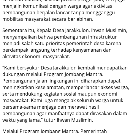
menjalin komunikasi dengan warga agar aktivitas
pembangunan berjalan lancar tanpa mengganggu
mobilitas masyarakat secara berlebihan.
Sementara itu, Kepala Desa Jarakkulon, Ihwan Muslimin,
menyampaikan bahwa pembangunan infrastruktur
menjadi salah satu prioritas pemerintah desa karena
berdampak langsung terhadap kenyamanan dan
aktivitas ekonomi masyarakat.
“Kami bersyukur Desa Jarakkulon kembali mendapatkan
dukungan melalui Program Jombang Mantra.
Pembangunan jalan lingkungan ini diharapkan dapat
meningkatkan keselamatan, memperlancar akses warga,
serta mendukung kegiatan sosial maupun ekonomi
masyarakat. Kami juga mengajak seluruh warga untuk
bersama-sama menjaga dan merawat hasil
pembangunan agar manfaatnya dapat dirasakan dalam
waktu yang lama,” tutur Ihwan Muslimin.
Melalui Program Jombang Mantra, Pemerintah