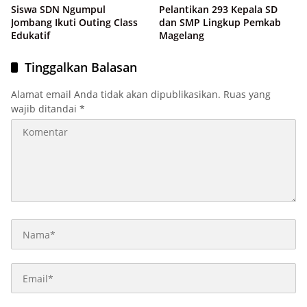
Kemampuan
Siswa SDN Ngumpul
Pelantikan 293 Kepala SD
Jombang Ikuti Outing Class
dan SMP Lingkup Pemkab
Edukatif
Magelang
Tinggalkan Balasan
Alamat email Anda tidak akan dipublikasikan.
Ruas yang
wajib ditandai
*