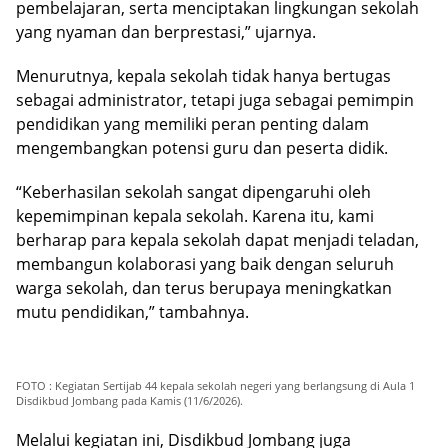
pembelajaran, serta menciptakan lingkungan sekolah
yang nyaman dan berprestasi,” ujarnya.
Menurutnya, kepala sekolah tidak hanya bertugas
sebagai administrator, tetapi juga sebagai pemimpin
pendidikan yang memiliki peran penting dalam
mengembangkan potensi guru dan peserta didik.
“Keberhasilan sekolah sangat dipengaruhi oleh
kepemimpinan kepala sekolah. Karena itu, kami
berharap para kepala sekolah dapat menjadi teladan,
membangun kolaborasi yang baik dengan seluruh
warga sekolah, dan terus berupaya meningkatkan
mutu pendidikan,” tambahnya.
FOTO : Kegiatan Sertijab 44 kepala sekolah negeri yang berlangsung di Aula 1
Disdikbud Jombang pada Kamis (11/6/2026).
Melalui kegiatan ini, Disdikbud Jombang juga