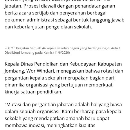
jabatan. Prosesi diawali dengan penandatanganan
berita acara sertijab dan penyerahan berbagai
dokumen administrasi sebagai bentuk tanggung jawab
dan keberlanjutan pengelolaan sekolah.
FOTO : Kegiatan Sertijab 44 kepala sekolah negeri yang berlangsung di Aula 1
Disdikbud Jombang pada Kamis (11/6/2026).
Kepala Dinas Pendidikan dan Kebudayaan Kabupaten
Jombang, Wor Windari, menegaskan bahwa rotasi dan
pergantian kepala sekolah merupakan bagian dari
dinamika organisasi yang bertujuan memperkuat
kinerja satuan pendidikan.
“Mutasi dan pergantian jabatan adalah hal yang biasa
dalam sebuah organisasi. Kami berharap para kepala
sekolah yang mendapatkan amanah baru dapat
membawa inovasi, meningkatkan kualitas