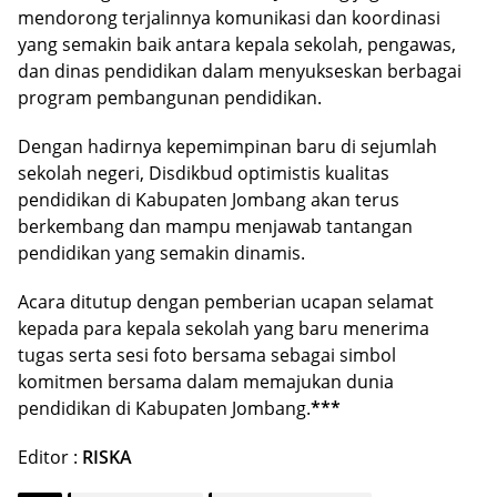
mendorong terjalinnya komunikasi dan koordinasi
yang semakin baik antara kepala sekolah, pengawas,
dan dinas pendidikan dalam menyukseskan berbagai
program pembangunan pendidikan.
Dengan hadirnya kepemimpinan baru di sejumlah
sekolah negeri, Disdikbud optimistis kualitas
pendidikan di Kabupaten Jombang akan terus
berkembang dan mampu menjawab tantangan
pendidikan yang semakin dinamis.
Acara ditutup dengan pemberian ucapan selamat
kepada para kepala sekolah yang baru menerima
tugas serta sesi foto bersama sebagai simbol
komitmen bersama dalam memajukan dunia
pendidikan di Kabupaten Jombang.
***
Editor :
RISKA