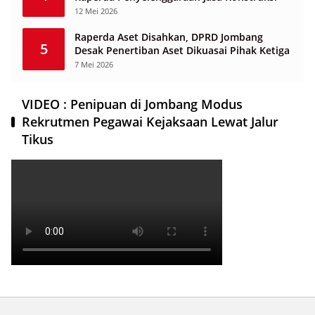
12 Mei 2026
Raperda Aset Disahkan, DPRD Jombang
5
Desak Penertiban Aset Dikuasai Pihak Ketiga
7 Mei 2026
VIDEO : Penipuan di Jombang Modus
Rekrutmen Pegawai Kejaksaan Lewat Jalur
Tikus