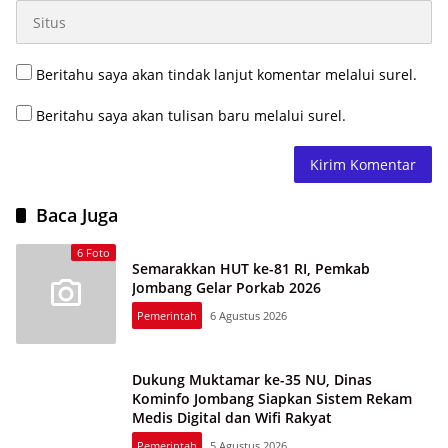
Beritahu saya akan tindak lanjut komentar melalui surel.
Beritahu saya akan tulisan baru melalui surel.
Baca Juga
6 Foto
Semarakkan HUT ke-81 RI, Pemkab
Jombang Gelar Porkab 2026
Pemerintah
6 Agustus 2026
Dukung Muktamar ke-35 NU, Dinas
Kominfo Jombang Siapkan Sistem Rekam
Medis Digital dan Wifi Rakyat
Pemerintah
5 Agustus 2026