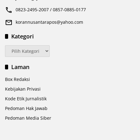
0823-2495-2007 / 0857-0885-0177
korannusantarapos@yahoo.com
Kategori
Kategori
Laman
Box Redaksi
Kebijakan Privasi
Kode Etik Jurnalistik
Pedoman Hak Jawab
Pedoman Media Siber