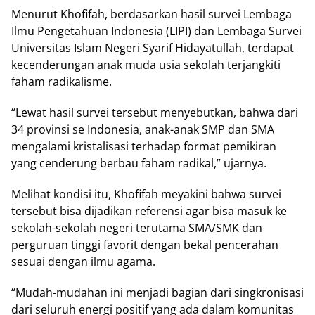
Menurut Khofifah, berdasarkan hasil survei Lembaga
Ilmu Pengetahuan Indonesia (LIPI) dan Lembaga Survei
Universitas Islam Negeri Syarif Hidayatullah, terdapat
kecenderungan anak muda usia sekolah terjangkiti
faham radikalisme.
“Lewat hasil survei tersebut menyebutkan, bahwa dari
34 provinsi se Indonesia, anak-anak SMP dan SMA
mengalami kristalisasi terhadap format pemikiran
yang cenderung berbau faham radikal,” ujarnya.
Melihat kondisi itu, Khofifah meyakini bahwa survei
tersebut bisa dijadikan referensi agar bisa masuk ke
sekolah-sekolah negeri terutama SMA/SMK dan
perguruan tinggi favorit dengan bekal pencerahan
sesuai dengan ilmu agama.
“Mudah-mudahan ini menjadi bagian dari singkronisasi
dari seluruh energi positif yang ada dalam komunitas