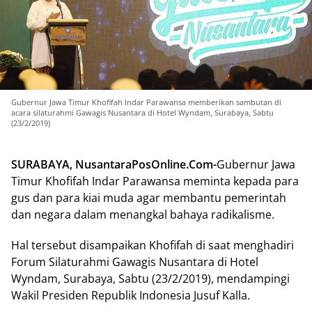
Gubernur Jawa Timur Khofifah Indar Parawansa memberikan sambutan di
acara silaturahmi Gawagis Nusantara di Hotel Wyndam, Surabaya, Sabtu
(23/2/2019)
SURABAYA, NusantaraPosOnline.Com-
Gubernur Jawa
Timur Khofifah Indar Parawansa meminta kepada para
gus dan para kiai muda agar membantu pemerintah
dan negara dalam menangkal bahaya radikalisme.
Hal tersebut disampaikan Khofifah di saat menghadiri
Forum Silaturahmi Gawagis Nusantara di Hotel
Wyndam, Surabaya, Sabtu (23/2/2019), mendampingi
Wakil Presiden Republik Indonesia Jusuf Kalla.