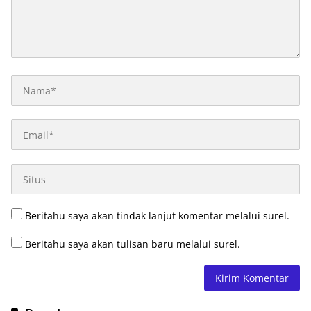
Beritahu saya akan tindak lanjut komentar melalui surel.
Beritahu saya akan tulisan baru melalui surel.