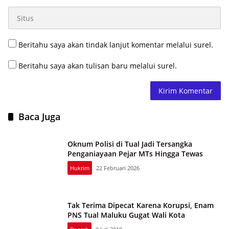
Beritahu saya akan tindak lanjut komentar melalui surel.
Beritahu saya akan tulisan baru melalui surel.
Baca Juga
Oknum Polisi di Tual Jadi Tersangka
Penganiayaan Pejar MTs Hingga Tewas
Hukrim
22 Februari 2026
Tak Terima Dipecat Karena Korupsi, Enam
PNS Tual Maluku Gugat Wali Kota