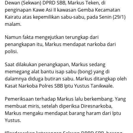
Dewan (Sekwan) DPRD SBB, Markus Teken, di
penginapan Kawe Asi II kawasan Gemba Kecamatan
Kairatu atas kepemilikan sabu-sabu, pada Senin (29/1)
malam.
Namun fakta mengejutkan terungkap dari
penangkapan itu, Markus mendapat narkoba dari
polisi.
Saat dilakukan penangkapan, Markus sedang
memegang alat bantu isap sabu (bong) yang di
dalamnya diduga butiran sabu. Markus ditangkap oleh
Kasat Narkoba Polres SBB Iptu Yustus Tanikwale.
Pemeriksaan terhadap Markus lalu berkembang. Yang
membuat miris, setelah diperiksa Diresnarkoba,
Markus mengaku mendapat barang haram dari Iptu
Yustus.